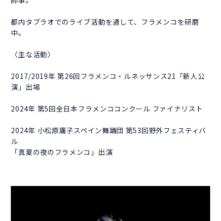
都内タブラオでのライブ活動を通して、フラメンコを研磨
中。
〈主な活動〉
2017/2019年 第26回フラメンコ・ルネッサンス21「新人公
演」出場
2024年 第5回全日本フラメンココンクール ファイナリスト
2024年 小松原庸子スペイン舞踊団 第53回野外フェスティバ
ル
「真夏の夜のフラメンコ」出演