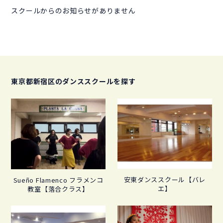
スクールからのお知らせがありません
東京都新宿区のダンススクールを探す
安東ダンススクール【バレ
Sueño Flamenco フラメンコ
エ】
教室【落合クラス】