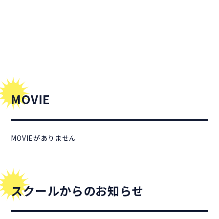
MOVIE
MOVIEがありません
スクールからのお知らせ