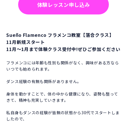
体験レッスン申し込み
Sueño Flamenco フラメンコ教室【落合クラス】
11月新規スタート
11月～1月まで体験クラス受付中!ぜひご参加ください
フラメンコには年齢も性別も関係がなく、興味がある方なら
いつでも始められます。
ダンス経験の有無も関係がありません。
身体を動かすことで、体の中から健康になり、姿勢も整って
きて、精神も充実していきます。
私自身もダンスの経験が皆無の状態から30代でスタートしま
したので、