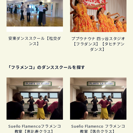
安東ダンススクール【社交ダ
ププウナウナ 四ッ谷スタジオ
ンス】
【フラダンス】【タヒチアン
ダンス】
「フラメンコ」のダンススクールを探す
Sueño Flamencoフラメンコ
Sueño Flamenco フラメンコ
教室【恵比寿クラス】
教室【落合クラス】