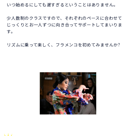
いつ始めるにしても遅すぎるということはありません。
少人数制のクラスですので、それぞれのペースに合わせて
じっくりとお一人ずつに向き合ってサポートしてまいりま
す。
リズムに乗って楽しく、フラメンコを初めてみませんか?