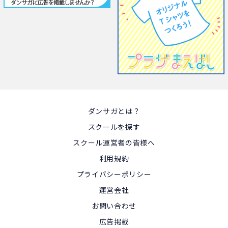
ダンサガとは？
スクールを探す
スクール運営者の皆様へ
利用規約
プライバシーポリシー
運営会社
お問い合わせ
広告掲載