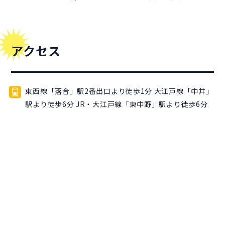
アクセス
東西線「落合」駅2番出口より徒歩1分 大江戸線「中井」
駅より徒歩6分 JR・大江戸線「東中野」駅より徒歩6分