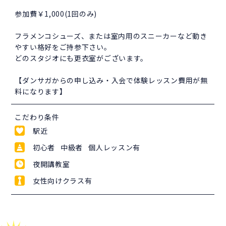
参加費￥1,000(1回のみ)
フラメンコシューズ、または室内用のスニーカーなど動き
やすい格好をご持参下さい。
どのスタジオにも更衣室がございます。
【ダンサガからの申し込み・入会で体験レッスン費用が無
料になります】
こだわり条件
駅近
初心者 中級者 個人レッスン有
夜開講教室
女性向けクラス有