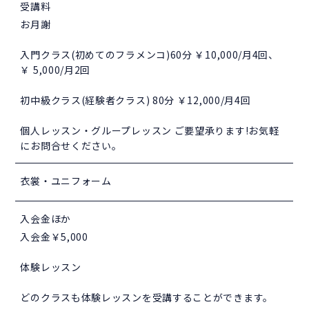
受講料
お月謝
入門クラス(初めてのフラメンコ)60分 ￥10,000/月4回、
￥ 5,000/月2回
初中級クラス(経験者クラス) 80分 ￥12,000/月4回
個人レッスン・グループレッスン ご要望承ります!お気軽
にお問合せください。
衣裳・ユニフォーム
入会金ほか
入会金￥5,000
体験レッスン
どのクラスも体験レッスンを受講することができます。