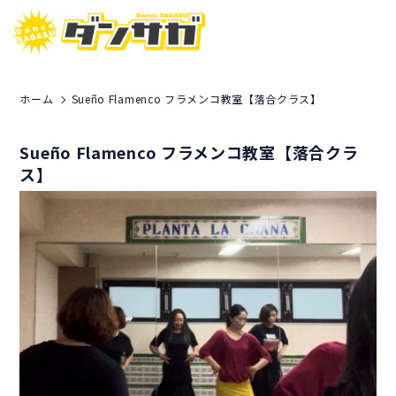
ホーム
Sueño Flamenco フラメンコ教室【落合クラス】
Sueño Flamenco フラメンコ教室【落合クラ
ス】