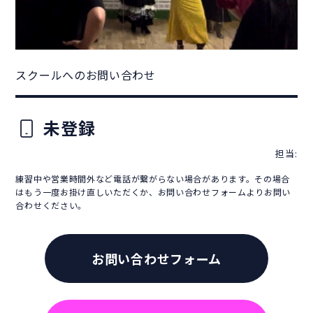
スクールへのお問い合わせ
未登録
担当:
練習中や営業時間外など電話が繋がらない場合があります。その場合
はもう一度お掛け直しいただくか、お問い合わせフォームよりお問い
合わせください。
お問い合わせフォーム