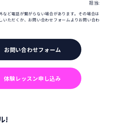
担当:
外など電話が繋がらない場合があります。その場合は
しいただくか、お問い合わせフォームよりお問い合わ
お問い合わせフォーム
体験レッスン申し込み
ル!