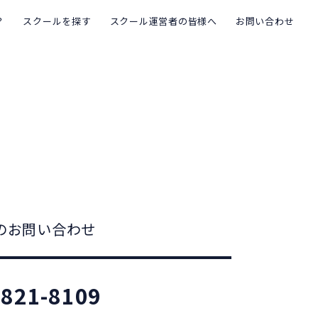
？
スクールを探す
スクール運営者の皆様へ
お問い合わせ
のお問い合わせ
-821-8109