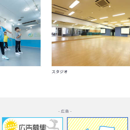
スタジオ
- 広告 -