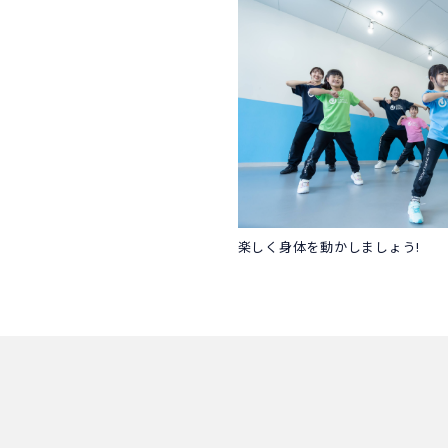
楽しく身体を動かしましょう!