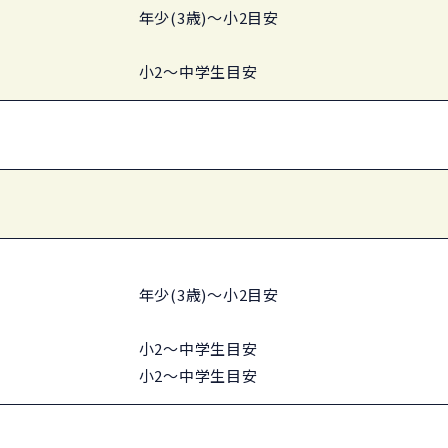
年少(3歳)～小2目安
小2～中学生目安
年少(3歳)～小2目安
小2～中学生目安
小2～中学生目安