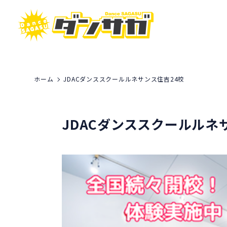
ホーム
JDACダンススクールルネサンス住吉24校
JDACダンススクールルネ