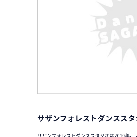
サザンフォレストダンススタ
サザンフォレストダンススタジオは2010年