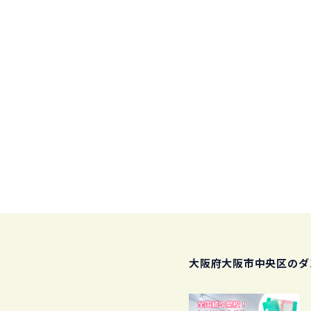
大阪府大阪市中央区のダ