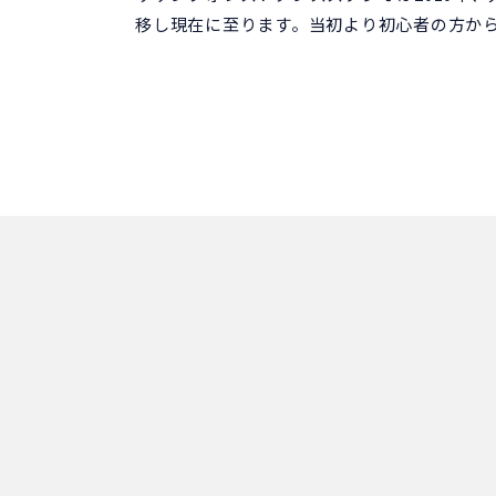
移し現在に至ります。当初より初心者の方か