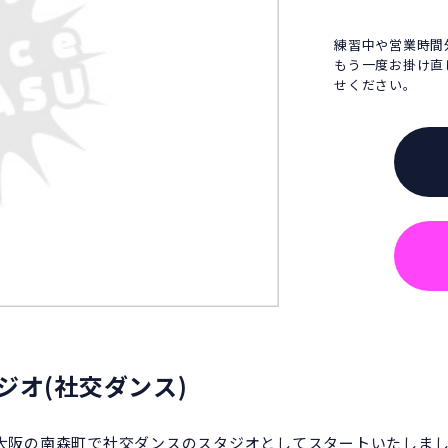
練習中や営業時間
もう一度お掛け直
せください。
ジオ(社交ダンス)
、大阪の南森町で社交ダンスのスタジオとしてスタートいたしまし