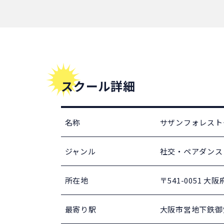
スクール詳細
名称
サザンフォレスト
ジャンル
社交・ペアダン
所在地
〒541-0051 
最寄り駅
大阪市営地下鉄御