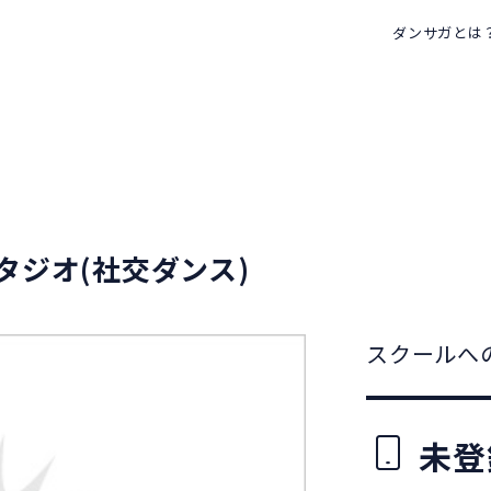
ダンサガとは
タジオ(社交ダンス)
スクールへ
未登