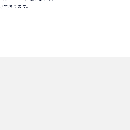
けております。