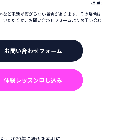
担当:
外など電話が繋がらない場合があります。その場合は
しいただくか、お問い合わせフォームよりお問い合わ
お問い合わせフォーム
体験レッスン申し込み
た。2020年に場所を本町に