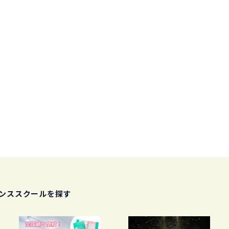
ンススクールを探す