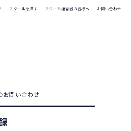
？
スクールを探す
スクール運営者の皆様へ
お問い合わせ
のお問い合わせ
録