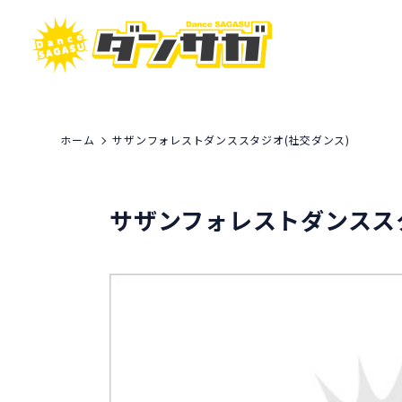
ホーム
サザンフォレストダンススタジオ(社交ダンス)
サザンフォレストダンスス