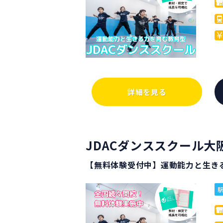
詳細を見る
JDACダンススクール大
【無料体験受付中】運動能力と生き