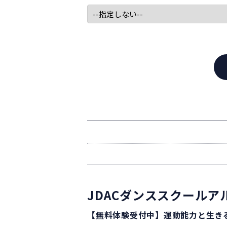
JDACダンススクールア
【無料体験受付中】運動能力と生き