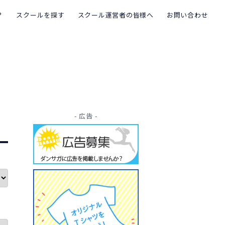
？
スクールを探す
スクール運営者の皆様へ
お問い合わせ
- 広告 -