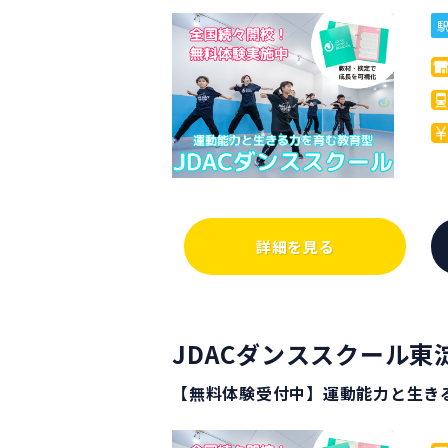
詳細を見る
JDACダンススクール東
【無料体験受付中】運動能力と生き