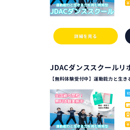
詳細を見る
JDACダンススクールリ
【無料体験受付中】運動能力と生き