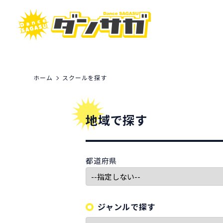
ホーム
スクールを探す
地域で探す
都道府県
ジャンルで探す