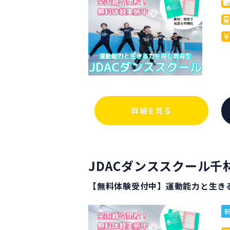
詳細を見る
JDACダンススクール千
【無料体験受付中】運動能力と生き