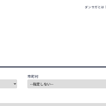
ダンサガとは
市町村