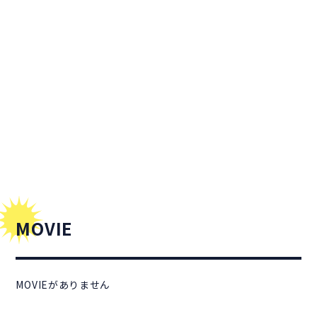
MOVIE
MOVIEがありません