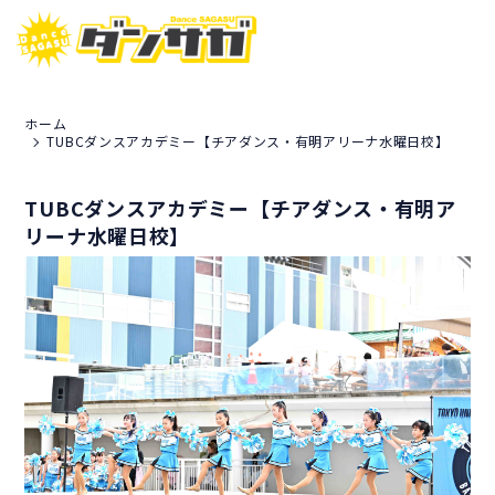
ホーム
TUBCダンスアカデミー【チアダンス・有明アリーナ水曜日校】
TUBCダンスアカデミー【チアダンス・有明ア
リーナ水曜日校】