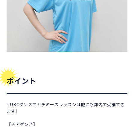
ポイント
TUBCダンスアカデミーのレッスンは他にも都内で受講でき
ます!
【チアダンス】