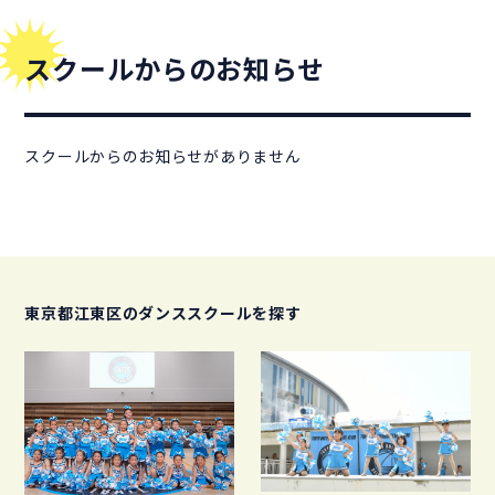
スクールからのお知らせ
スクールからのお知らせがありません
東京都江東区のダンススクールを探す