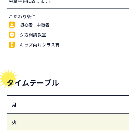
会金半額に致します。
こだわり条件
初心者 中級者
夕方開講教室
キッズ向けクラス有
タイムテーブル
月
火