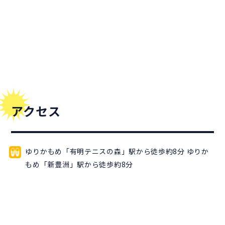
アクセス
ゆりかもめ「有明テニスの森」駅から徒歩約8分 ゆりか
もめ「新豊洲」駅から徒歩約8分 ​