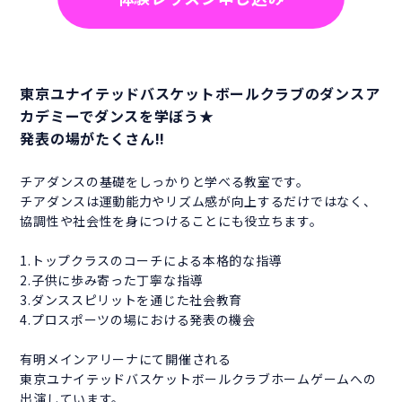
東京ユナイテッドバスケットボールクラブのダンスア
カデミーでダンスを学ぼう★
発表の場がたくさん!!
チアダンスの基礎をしっかりと学べる教室です。
チアダンスは運動能力やリズム感が向上するだけではなく、
協調性や社会性を身につけることにも役立ちます。
1.トップクラスのコーチによる本格的な指導
2.子供に歩み寄った丁寧な指導
3.ダンススピリットを通じた社会教育
4.プロスポーツの場における発表の機会
有明メインアリーナにて開催される
東京ユナイテッドバスケットボールクラブホームゲームへの
出演しています。