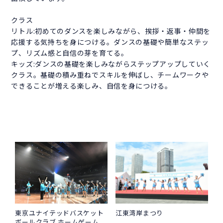
クラス
リトル:初めてのダンスを楽しみながら、挨拶・返事・仲間を
応援する気持ちを身につける。ダンスの基礎や簡単なステッ
プ、リズム感と自信の芽を育てる。
キッズ:ダンスの基礎を楽しみながらステップアップしていく
クラス。基礎の積み重ねでスキルを伸ばし、チームワークや
できることが増える楽しみ、自信を身につける。
東京ユナイテッドバスケット
江東湾岸まつり
ボールクラブ ホームゲーム