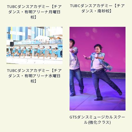
TUBCダンスアカデミー【チア
TUBCダンスアカデミー【チア
ダンス・南砂校】
ダンス・有明アリーナ月曜日
校】
TUBCダンスアカデミー【チア
ダンス・有明アリーナ水曜日
校】
GTSダンスミュージカルスクー
ル(強化クラス)