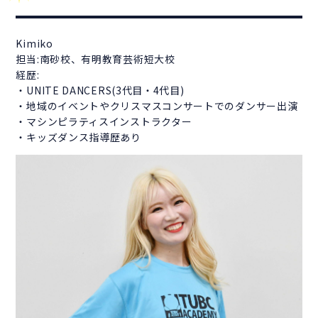
Kimiko
担当:南砂校、有明教育芸術短大校
経歴:
・UNITE DANCERS(3代目・4代目)
・地域のイベントやクリスマスコンサートでのダンサー出演
・マシンピラティスインストラクター
・キッズダンス指導歴あり