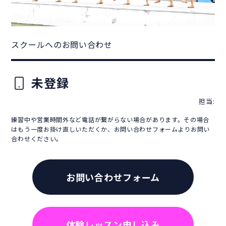
スクールへのお問い合わせ
未登録
担当:
練習中や営業時間外など電話が繋がらない場合があります。その場合
はもう一度お掛け直しいただくか、お問い合わせフォームよりお問い
合わせください。
お問い合わせフォーム
体験レッスン申し込み