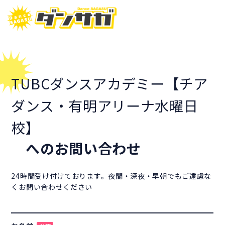
TUBCダンスアカデミー【チア
ダンス・有明アリーナ水曜日
校】
へのお問い合わせ
24時間受け付けております。夜間・深夜・早朝でもご遠慮な
くお問い合わせください