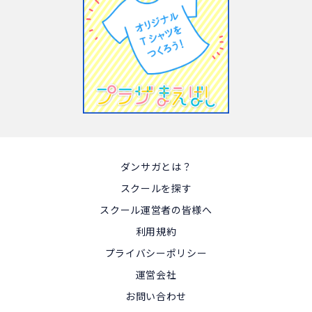
ダンサガとは？
スクールを探す
スクール運営者の皆様へ
利用規約
プライバシーポリシー
運営会社
お問い合わせ