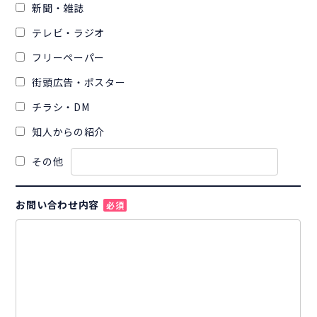
新聞・雑誌
テレビ・ラジオ
フリーペーパー
街頭広告・ポスター
チラシ・DM
知人からの紹介
その他
お問い合わせ内容
必須