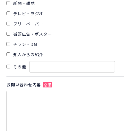
新聞・雑誌
テレビ・ラジオ
フリーペーパー
街頭広告・ポスター
チラシ・DM
知人からの紹介
その他
お問い合わせ内容
必須