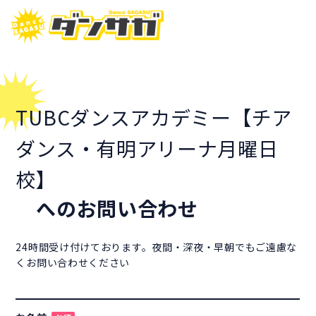
TUBCダンスアカデミー【チア
ダンス・有明アリーナ月曜日
校】
へのお問い合わせ
24時間受け付けております。夜間・深夜・早朝でもご遠慮な
くお問い合わせください