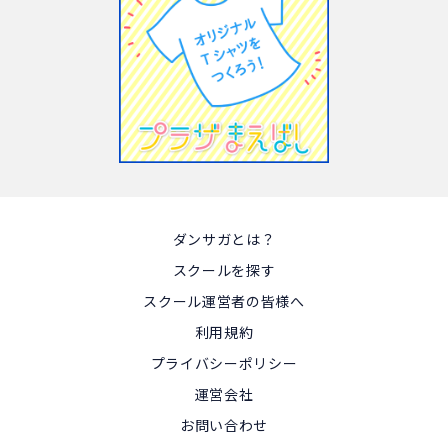
ダンサガとは？
スクールを探す
スクール運営者の皆様へ
利用規約
プライバシーポリシー
運営会社
お問い合わせ