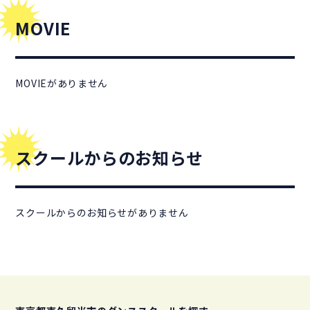
MOVIE
MOVIEがありません
スクールからのお知らせ
スクールからのお知らせがありません