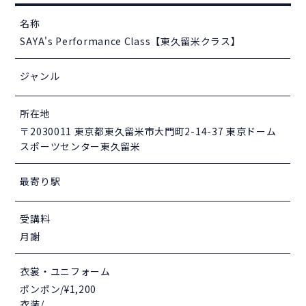
名称
SAYA's Performance Class【東久留米クラス】
ジャンル
所在地
〒2030011 東京都東久留米市大門町2-14-37 東京ドーム
スポーツセンター東久留米
最寄り駅
受講料
月謝
衣裳・ユニフォーム
ポンポン/¥1,200
衣装/