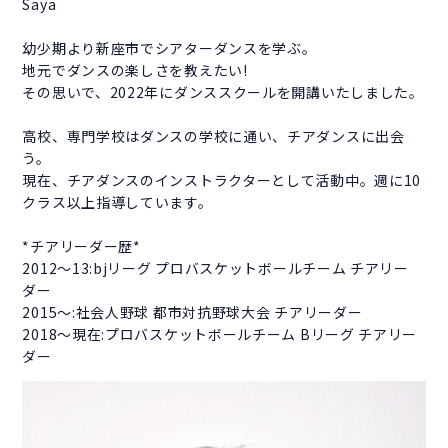
Saya
幼少期より新座市でシアターダンスを学ぶ。
地元でダンスの楽しさを教えたい!
その思いで、2022年にダンススクールを開講いたしました。
高校、専門学校はダンスの学校に通い、チアダンスに出会
う。
現在、チアダンスのインストラクターとして活動中。週に10
クラス以上指導しています。
*チアリーダー歴*
2012〜13:bjリーグ プロバスケットボールチーム チアリー
ダー
2015〜:社会人野球 都市対抗野球大会 チアリーダー
2018〜現在:プロバスケットボールチーム Bリーグ チアリー
ダー