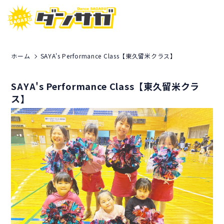
ホーム
SAYA's Performance Class【東久留米クラス】
SAYA's Performance Class【東久留米クラ
ス】