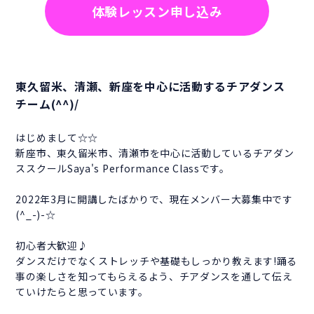
体験レッスン申し込み
東久留米、清瀬、新座を中心に活動するチアダンス
チーム(^^)/
はじめまして☆☆
新座市、東久留米市、清瀬市を中心に活動しているチアダン
ススクールSaya's Performance Classです。
2022年3月に開講したばかりで、現在メンバー大募集中です
(^_-)-☆
初心者大歓迎♪
ダンスだけでなくストレッチや基礎もしっかり教えます!踊る
事の楽しさを知ってもらえるよう、チアダンスを通して伝え
ていけたらと思っています。