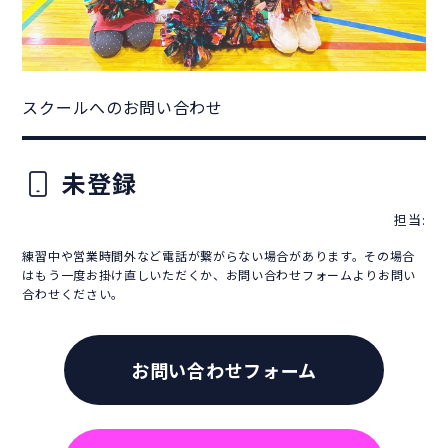
スクールへのお問い合わせ
未登録
担当:
練習中や営業時間外など電話が繋がらない場合があります。その場合
はもう一度お掛け直しいただくか、お問い合わせフォームよりお問い
合わせください。
お問い合わせフォーム