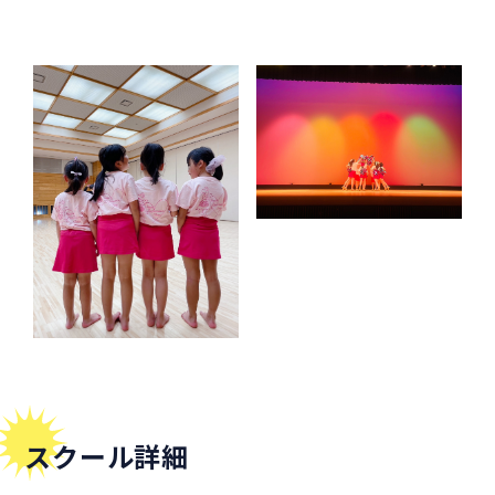
スクール詳細