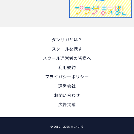
ダンサガとは？
スクールを探す
スクール運営者の皆様へ
利用規約
プライバシーポリシー
運営会社
お問い合わせ
広告掲載
© 2012
- 2026 ダンサガ