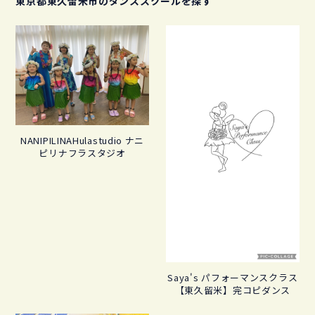
東京都東久留米市のダンススクールを探す
NANIPILINAHulastudio ナニ
ピリナフラスタジオ
Saya's パフォーマンスクラス
【東久留米】完コピダンス