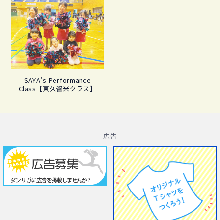
SAYA's Performance
Class【東久留米クラス】
- 広告 -