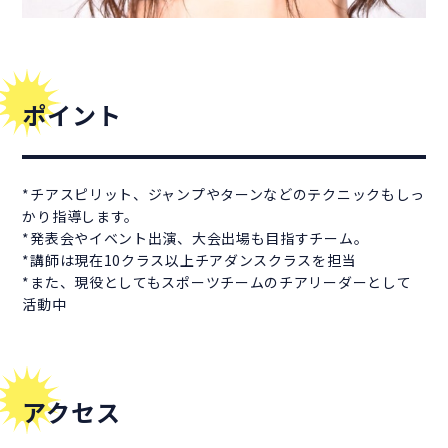
ポイント
*チアスピリット、ジャンプやターンなどのテクニックもしっ
かり指導します。
*発表会やイベント出演、大会出場も目指すチーム。
*講師は現在10クラス以上チアダンスクラスを担当
*また、現役としてもスポーツチームのチアリーダーとして
活動中
アクセス