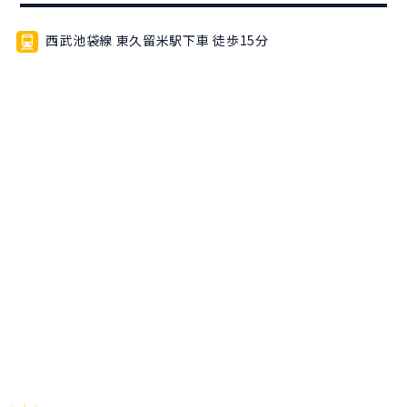
西武池袋線 東久留米駅下車 徒歩15分