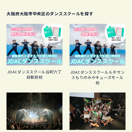
大阪府大阪市中央区のダンススクールを探す
JDACダンススクール谷町六丁
JDACダンススクールルネサン
目駅前校
スもりのみやキューズモール
校