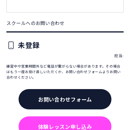
スクールへのお問い合わせ
未登録
担当:
練習中や営業時間外など電話が繋がらない場合があります。その場合
はもう一度お掛け直しいただくか、お問い合わせフォームよりお問い
合わせください。
お問い合わせフォーム
体験レッスン申し込み