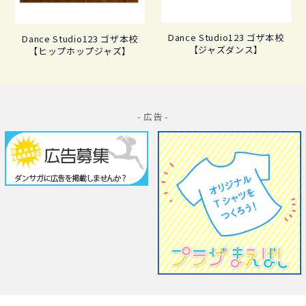
Dance Studio123 ゴザ本校
Dance Studio123 ゴザ本校
【ジャズダンス】
【ヒップホップジャズ】
- 広告 -