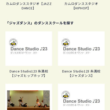
カムロダンススタジオ【JAZZ
カムロダンススタジオ
DANCE】
【HIPHOP】
「ジャズダンス」のダンススクールを探す
Dance Studio123 糸満校
Dance Studio123 糸満校
【ジャズヒップホップ】
【ジャズダンス】