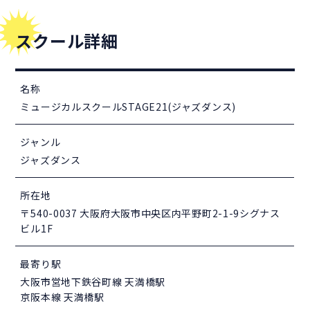
スクール詳細
名称
ミュージカルスクールSTAGE21(ジャズダンス)
ジャンル
ジャズダンス
所在地
〒540-0037 大阪府大阪市中央区内平野町2-1-9シグナス
ビル1F
最寄り駅
大阪市営地下鉄谷町線 天満橋駅
京阪本線 天満橋駅