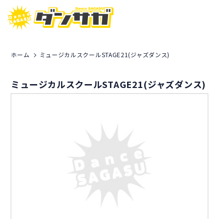
ホーム
ミュージカルスクールSTAGE21(ジャズダンス)
ミュージカルスクールSTAGE21(ジャズダンス)