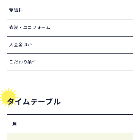
受講料
衣裳・ユニフォーム
入会金ほか
こだわり条件
タイムテーブル
月