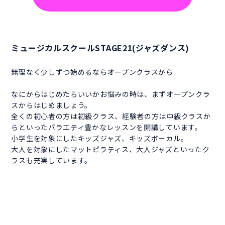
ミュージカルスクールSTAGE21(ジャズダンス)
無理なく少しずつ始めるならオープンクラスから
なにからはじめたらいいかお悩みの時は、まずオープンクラ
スからはじめましょう。
全くの初心者の方は初級クラス、経験者の方は中級クラスか
らといったバラエティ豊かなレッスンを開講しています。
小学生を対象にしたキッズジャズ、キッズボーカル。
大人を対象にしたマットピラティス、大人ジャズといったク
ラスも充実しています。