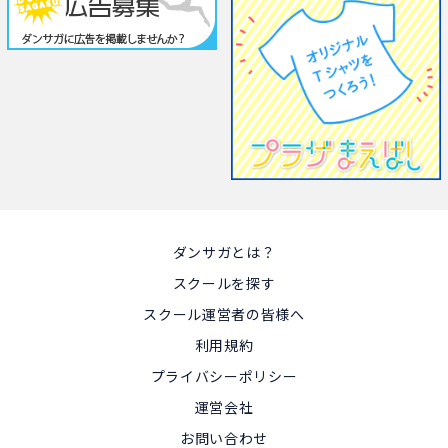
ダンサガとは？
スクールを探す
スクール運営者の皆様へ
利用規約
プライバシーポリシー
運営会社
お問い合わせ