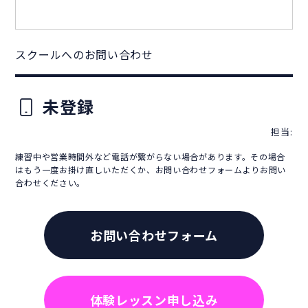
スクールへのお問い合わせ
未登録
担当:
練習中や営業時間外など電話が繋がらない場合があります。その場合
はもう一度お掛け直しいただくか、お問い合わせフォームよりお問い
合わせください。
お問い合わせフォーム
体験レッスン申し込み