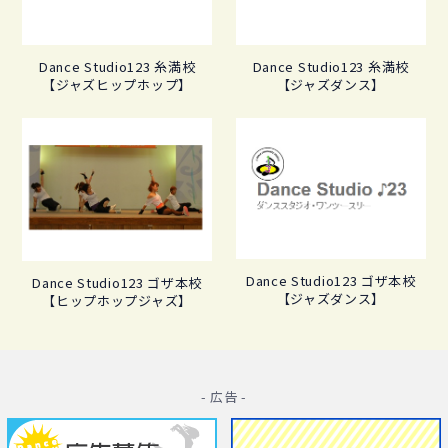
Dance Studio123 糸満校
Dance Studio123 糸満校
【ジャズヒップホップ】
【ジャズダンス】
Dance Studio123 ゴザ本校
Dance Studio123 ゴザ本校
【ジャズダンス】
【ヒップホップジャズ】
- 広告 -