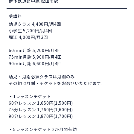
伊予鉄道郡中線 松山市駅
受講料
幼児クラス 4,400円/月4回
小学生 5,200円/月4回
堀江 4,000円/月3回
60min月謝 5,200円/月4回
75min月謝 5,900円/月4回
90min月謝 6,600円/月4回
幼児・月謝必須クラスは月謝のみ
その他は月謝・チケットをお選びいただけます。
▪️1レッスンチケット
60分レッスン 1,650円(1,500円)
75分レッスン 1,760円(1,600円)
90分レッスン 1,870円(1,700円)
▪️5レッスンチケット 2か月間有効