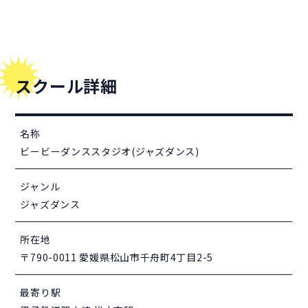
スクール詳細
名称
ビービーダンススタジオ(ジャズダンス)
ジャンル
ジャズダンス
所在地
〒790-0011 愛媛県松山市千舟町4丁目2-5
最寄り駅