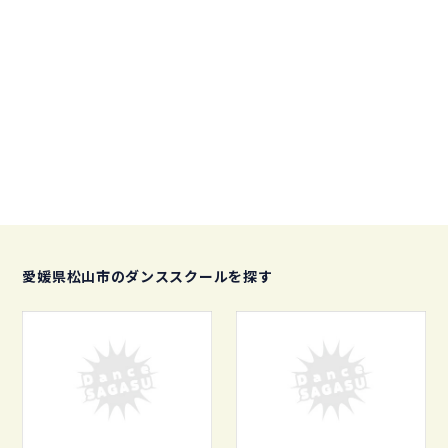
愛媛県松山市のダンススクールを探す