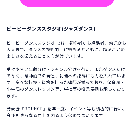
ビービーダンススタジオ(ジャズダンス)
ビービーダンススタジオ では、初心者から経験者、幼児から
大人まで、ダンスの技術向上に努めるとともに、踊ることの
楽しさを伝えることを心がけています。
受けやすい年齢分け・ジャンル分けを行い、またダンスだけ
でなく、精神面での発達、礼儀への指導にも力を入れていま
す。様々な特技・資格を持った講師が揃っており、保育園・
小中高のダンスレッスン等、学校等の授業要請も承っており
ます。
発表会『BOUNCE』を年一度、イベント等も積極的に行い、
今後もさらなる向上を図るよう努めてまいります。