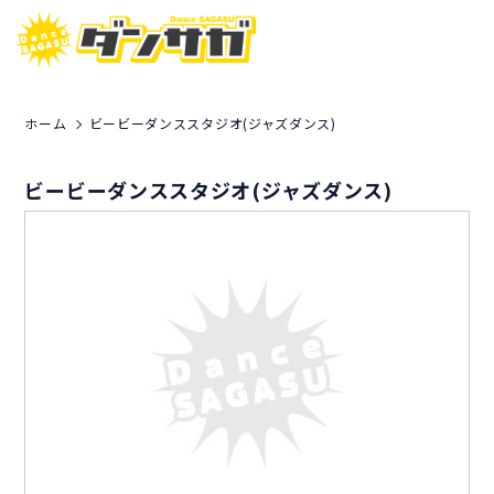
ホーム
ビービーダンススタジオ(ジャズダンス)
ビービーダンススタジオ(ジャズダンス)