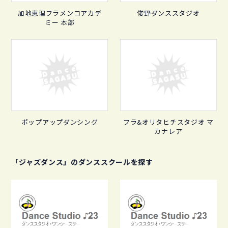
加地恵理フラメンコアカデ
俊野ダンススタジオ
ミー 本部
ポップアップダンシング
フラ&オリタヒチスタジオ マ
カナレア
「ジャズダンス」のダンススクールを探す