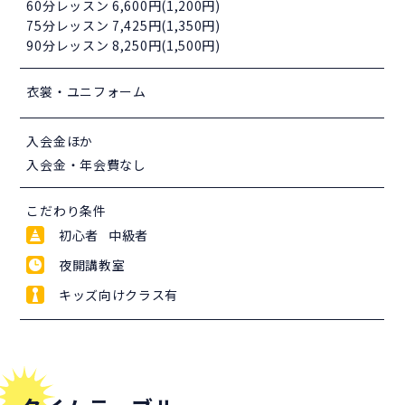
60分レッスン 6,600円(1,200円)
75分レッスン 7,425円(1,350円)
90分レッスン 8,250円(1,500円)
衣裳・ユニフォーム
入会金ほか
入会金・年会費なし
こだわり条件
初心者 中級者
夜開講教室
キッズ向けクラス有