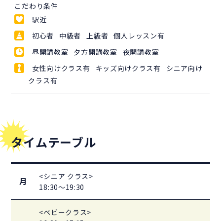
こだわり条件
駅近
初心者 中級者 上級者 個人レッスン有
昼開講教室 夕方開講教室 夜開講教室
女性向けクラス有 キッズ向けクラス有 シニア向け
クラス有
タイムテーブル
<シニア クラス>
月
18:30～19:30
<ベビークラス>