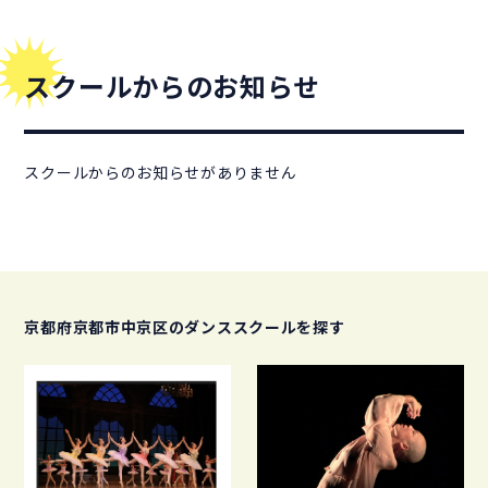
スクールからのお知らせ
スクールからのお知らせがありません
京都府京都市中京区のダンススクールを探す