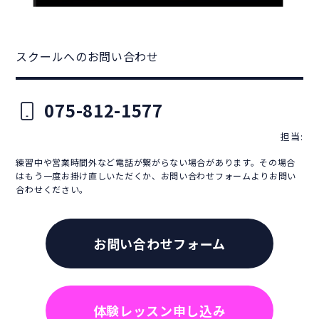
スクールへのお問い合わせ
075-812-1577
担当:
練習中や営業時間外など電話が繋がらない場合があります。その場合
はもう一度お掛け直しいただくか、お問い合わせフォームよりお問い
合わせください。
お問い合わせフォーム
体験レッスン申し込み