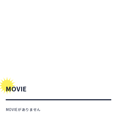
MOVIE
MOVIEがありません