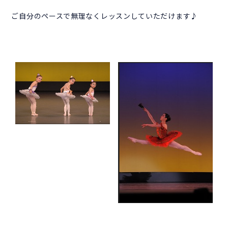
ご自分のペースで無理なくレッスンしていただけます♪