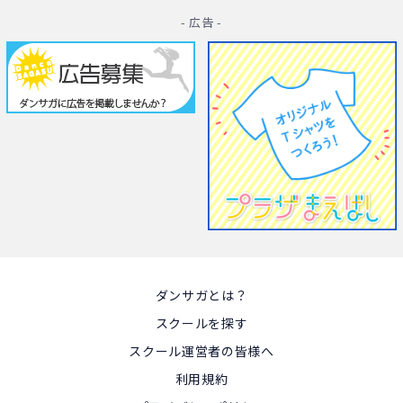
- 広告 -
ダンサガとは？
スクールを探す
スクール運営者の皆様へ
利用規約