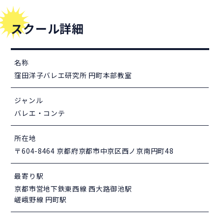
スクール詳細
名称
窪田洋子バレエ研究所 円町本部教室
ジャンル
バレエ・コンテ
所在地
〒604-8464 京都府京都市中京区西ノ京南円町48
最寄り駅
京都市営地下鉄東西線 西大路御池駅
嵯峨野線 円町駅