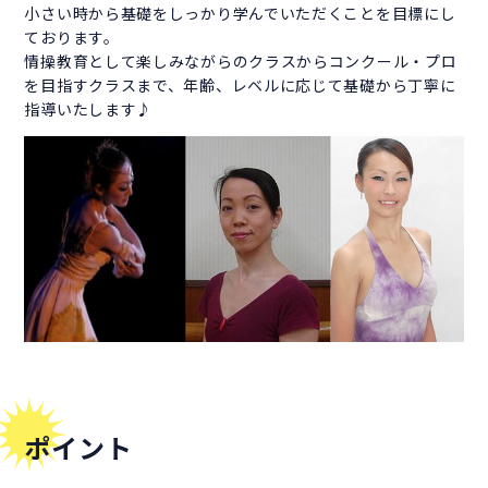
小さい時から基礎をしっかり学んでいただくことを目標にし
ております。
情操教育として楽しみながらのクラスからコンクール・プロ
を目指すクラスまで、年齢、レベルに応じて基礎から丁寧に
指導いたします♪
ポイント