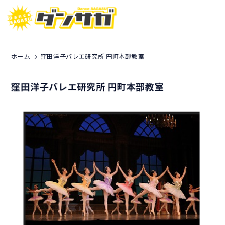
ホーム
窪田洋子バレエ研究所 円町本部教室
窪田洋子バレエ研究所 円町本部教室