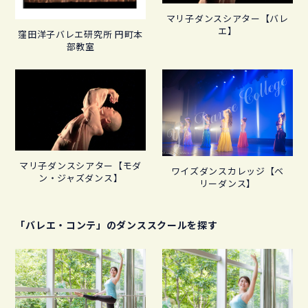
マリ子ダンスシアター【バレ
エ】
窪田洋子バレエ研究所 円町本
部教室
マリ子ダンスシアター【モダ
ワイズダンスカレッジ【ベ
ン・ジャズダンス】
リーダンス】
「バレエ・コンテ」のダンススクールを探す