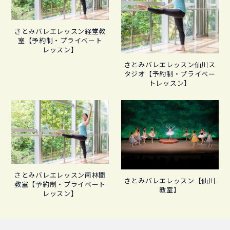
さとみバレエレッスン経堂教
室【予約制・プライベート
レッスン】
さとみバレエレッスン仙川ス
タジオ【予約制・プライベー
トレッスン】
さとみバレエレッスン南林間
さとみバレエレッスン【仙川
教室【予約制・プライベート
教室】
レッスン】