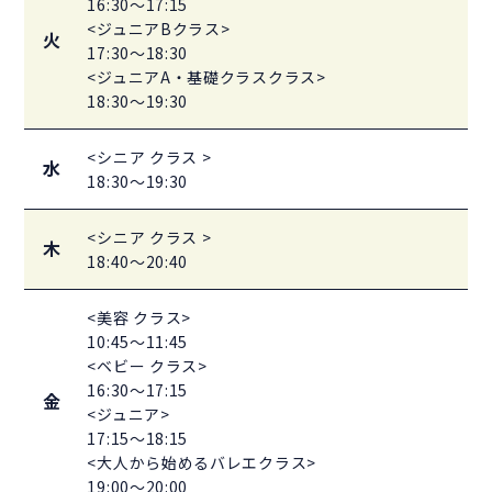
16:30～17:15
<ジュニアBクラス>
火
17:30～18:30
<ジュニアA・基礎クラスクラス>
18:30～19:30
<シニア クラス >
水
18:30～19:30
<シニア クラス >
木
18:40～20:40
<美容 クラス>
10:45～11:45
<ベビー クラス>
16:30～17:15
金
<ジュニア>
17:15～18:15
<大人から始めるバレエクラス>
19:00～20:00