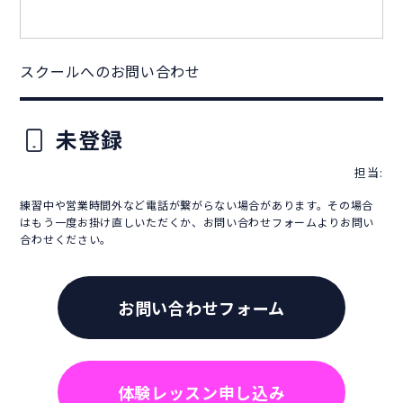
スクールへのお問い合わせ
未登録
担当:
練習中や営業時間外など電話が繋がらない場合があります。その場合
はもう一度お掛け直しいただくか、お問い合わせフォームよりお問い
合わせください。
お問い合わせフォーム
体験レッスン申し込み