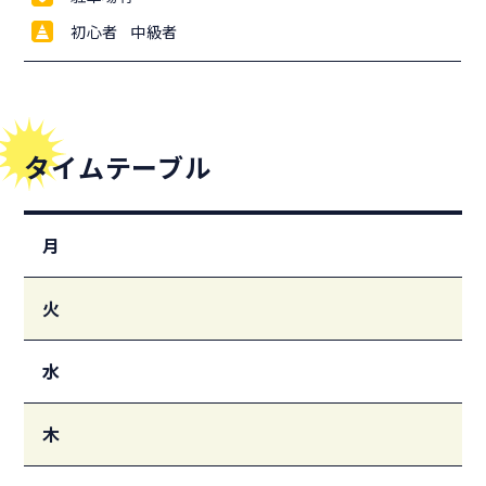
初心者 中級者
タイムテーブル
月
火
水
木