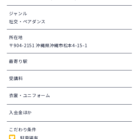
ジャンル
社交・ペアダンス
所在地
〒904-2151 沖縄県沖縄市松本4-15-1
最寄り駅
受講料
衣裳・ユニフォーム
入会金ほか
こだわり条件
駐車場有