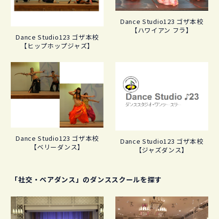
Dance Studio123 ゴザ本校
【ハワイアン フラ】
Dance Studio123 ゴザ本校
【ヒップホップジャズ】
Dance Studio123 ゴザ本校
Dance Studio123 ゴザ本校
【ベリーダンス】
【ジャズダンス】
「社交・ペアダンス」のダンススクールを探す