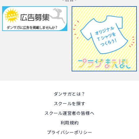
ダンサガとは？
スクールを探す
スクール運営者の皆様へ
利用規約
プライバシーポリシー