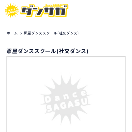
ホーム
照屋ダンススクール(社交ダンス)
照屋ダンススクール(社交ダンス)