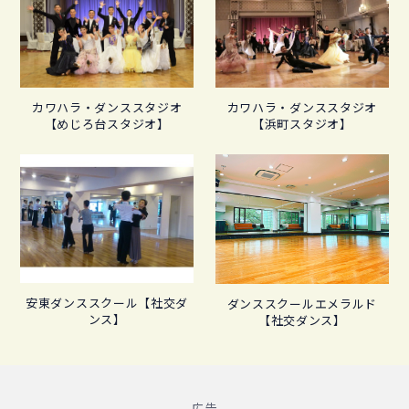
カワハラ・ダンススタジオ
カワハラ・ダンススタジオ
【めじろ台スタジオ】
【浜町スタジオ】
安東ダンススクール【社交ダ
ダンススクールエメラルド
ンス】
【社交ダンス】
- 広告 -