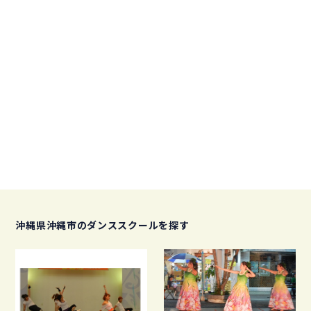
沖縄県沖縄市のダンススクールを探す