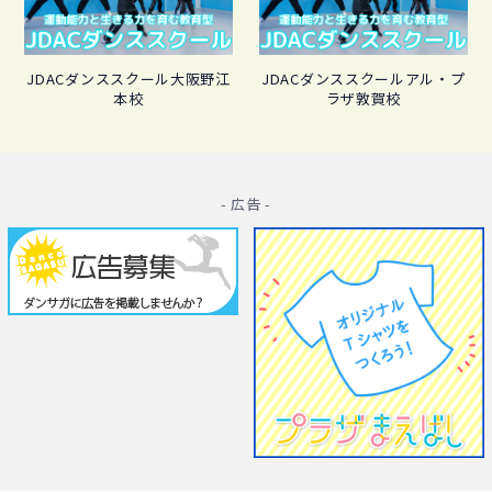
JDACダンススクール大阪野江
JDACダンススクールアル・プ
本校
ラザ敦賀校
- 広告 -