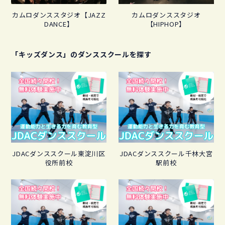
カムロダンススタジオ【JAZZ
カムロダンススタジオ
DANCE】
【HIPHOP】
「キッズダンス」のダンススクールを探す
JDACダンススクール東淀川区
JDACダンススクール千林大宮
役所前校
駅前校