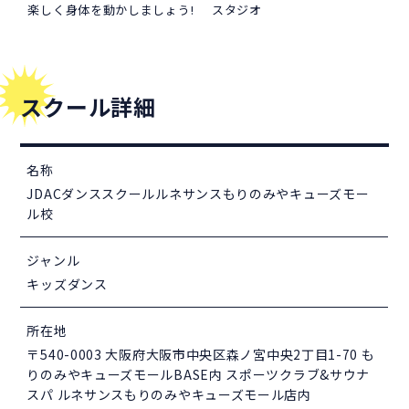
スタジオ
楽しく身体を動かしましょう!
スクール詳細
名称
JDACダンススクールルネサンスもりのみやキューズモー
ル校
ジャンル
キッズダンス
所在地
〒540-0003 大阪府大阪市中央区森ノ宮中央2丁目1-70 も
りのみやキューズモールBASE内 スポーツクラブ&サウナ
スパ ルネサンスもりのみやキューズモール店内