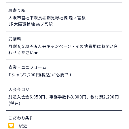
最寄り駅
大阪市営地下鉄長堀鶴見緑地線 森ノ宮駅
JR大阪環状線 森ノ宮駅
受講料
月謝 8,580円★入会キャンペーン・その他費用はお問い合
わせください★
衣裳・ユニフォーム
Tシャツ2,200円(税込)が必要です
入会金ほか
別途入会金6,050円、事務手数料3,300円、教材費2,200円
(税込)
こだわり条件
駅近