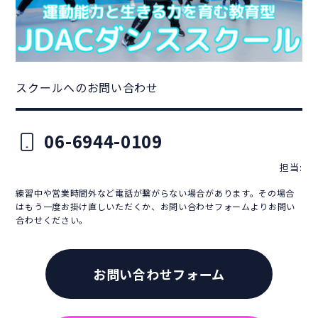
スクールへのお問い合わせ
06-6944-0109
担当:
練習中や営業時間外など電話が繋がらない場合があります。その場合
はもう一度お掛け直しいただくか、お問い合わせフォームよりお問い
合わせください。
お問い合わせフォーム