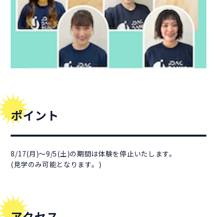
ポイント
8/17(月)～9/5(土)の期間は体験を停止いたします。
(見学のみ可能となります。)
アクセス