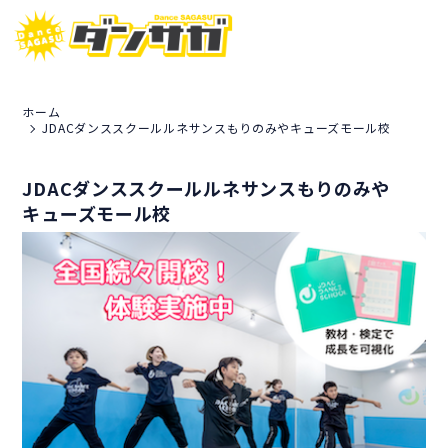
ホーム
JDACダンススクールルネサンスもりのみやキューズモール校
JDACダンススクールルネサンスもりのみや
キューズモール校