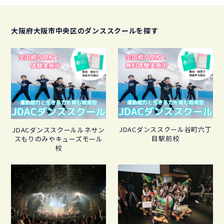
大阪府大阪市中央区のダンススクールを探す
JDACダンススクール谷町六丁
JDACダンススクールルネサン
目駅前校
スもりのみやキューズモール
校