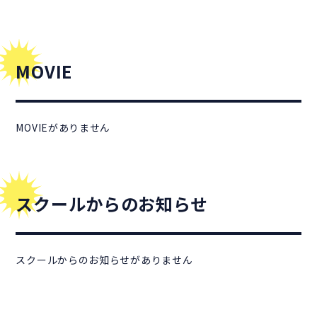
MOVIE
MOVIEがありません
スクールからのお知らせ
スクールからのお知らせがありません