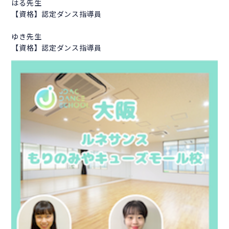
はる先生
【資格】認定ダンス指導員
ゆき先生
【資格】認定ダンス指導員