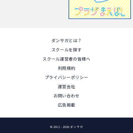
ダンサガとは？
スクールを探す
スクール運営者の皆様へ
利用規約
プライバシーポリシー
運営会社
お問い合わせ
広告掲載
© 2012
- 2026 ダンサガ