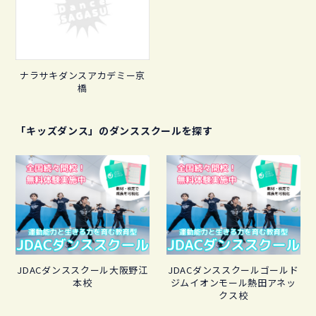
ナラサキダンスアカデミー京
橋
「キッズダンス」のダンススクールを探す
JDACダンススクール大阪野江
JDACダンススクールゴールド
本校
ジムイオンモール熱田アネッ
クス校