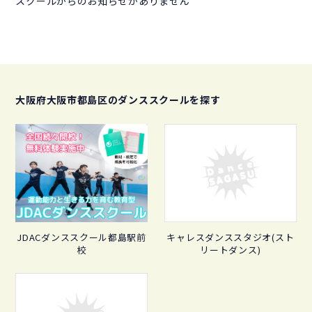
スクールからのお知らせがありません
大阪府大阪市都島区のダンススクールを探す
JDACダンススクール都島駅前
キャレスダンススタジオ(スト
校
リートダンス)