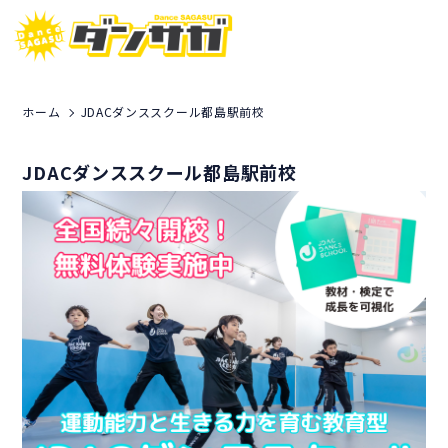
ホーム
JDACダンススクール都島駅前校
JDACダンススクール都島駅前校