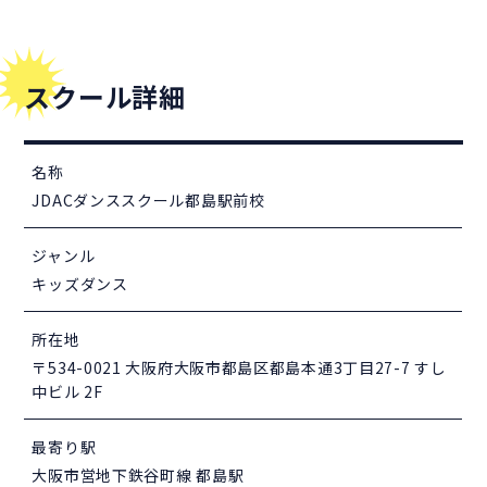
スクール詳細
名称
JDACダンススクール都島駅前校
ジャンル
キッズダンス
所在地
〒534-0021 大阪府大阪市都島区都島本通3丁目27-7 すし
中ビル 2F
最寄り駅
大阪市営地下鉄谷町線 都島駅