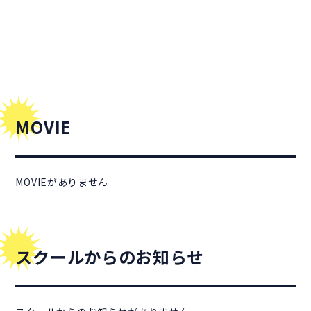
MOVIE
MOVIEがありません
スクールからのお知らせ