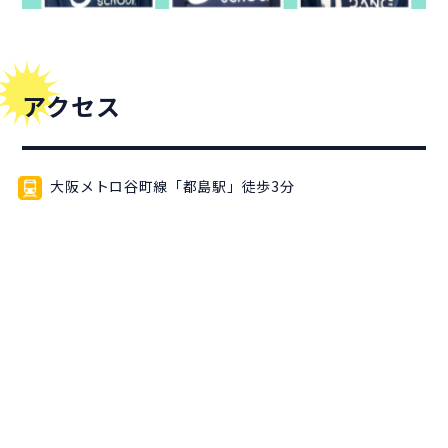
アクセス
大阪メトロ谷町線「都島駅」徒歩3分