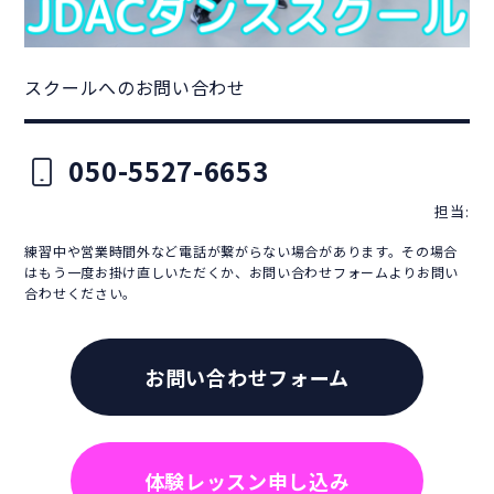
スクールへのお問い合わせ
050-5527-6653
担当:
練習中や営業時間外など電話が繋がらない場合があります。その場合
はもう一度お掛け直しいただくか、お問い合わせフォームよりお問い
合わせください。
お問い合わせフォーム
体験レッスン申し込み