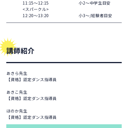
11:15～12:15
小2～中学生目安
<スパークル>
12:20～13:20
小3～/経験者目安
講師紹介
あきら先生
【資格】認定ダンス指導員
あきこ先生
【資格】認定ダンス指導員
ほのか先生
【資格】認定ダンス指導員