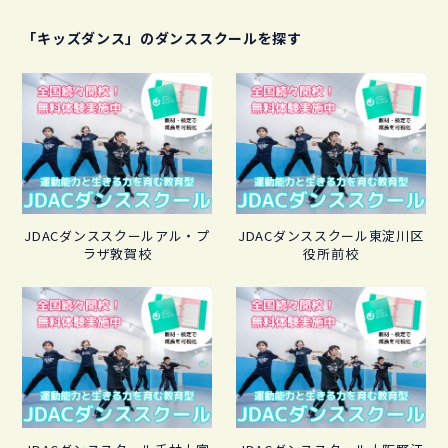
「キッズダンス」のダンススクールを探す
JDACダンススクールアル・プ
JDACダンススクール東淀川区
ラザ敦賀校
役所前校