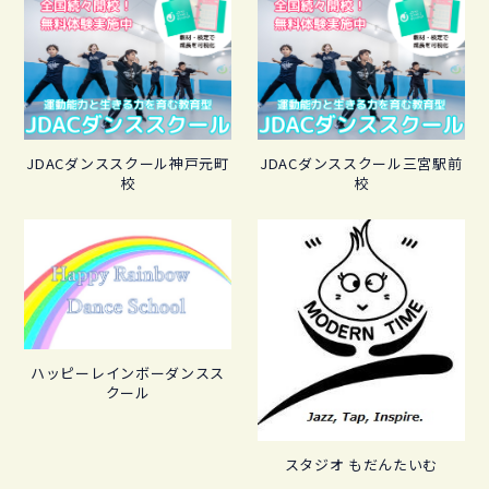
JDACダンススクール神戸元町
JDACダンススクール三宮駅前
校
校
ハッピーレインボーダンスス
クール
スタジオ もだんたいむ