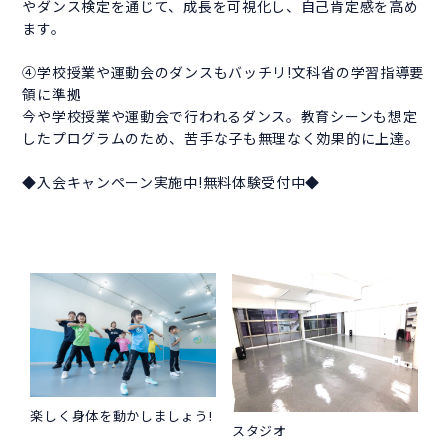
やダンス検定を通じて、成長を可視化し、自己肯定感を高め
ます。
④学校授業や運動会のダンスもバッチリ!文科省の学習指導要
領に準拠
今や学校授業や運動会で行われるダンス。教育シーンも想定
したプログラムのため、苦手な子も無理なく効果的に上達。
◆入会キャンペーン実施中!無料体験受付中◆
楽しく身体を動かしましょう!
スタジオ