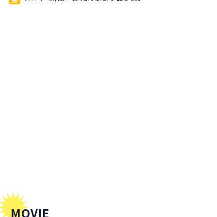
MOVIE