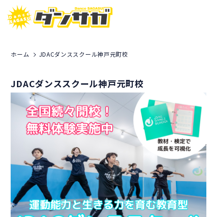
ホーム
JDACダンススクール神戸元町校
JDACダンススクール神戸元町校