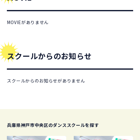
MOVIEがありません
スクールからのお知らせ
スクールからのお知らせがありません
兵庫県神戸市中央区のダンススクールを探す