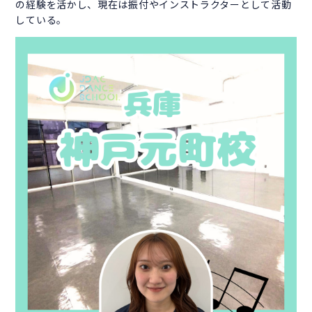
の経験を活かし、現在は振付やインストラクターとして活動
している。