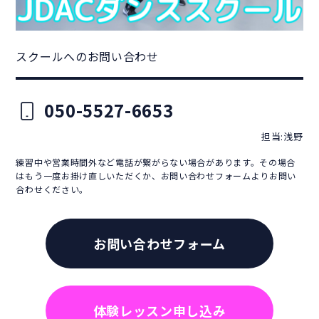
スクールへのお問い合わせ
050-5527-6653
担当:浅野
練習中や営業時間外など電話が繋がらない場合があります。その場合
はもう一度お掛け直しいただくか、お問い合わせフォームよりお問い
合わせください。
お問い合わせフォーム
体験レッスン申し込み