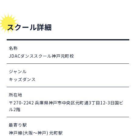
スクール詳細
名称
JDACダンススクール神戸元町校
ジャンル
キッズダンス
所在地
〒270-2242 兵庫県神戸市中央区元町通3丁目12-3日国ビ
ル2階
最寄り駅
神戸線(大阪～神戸) 元町駅