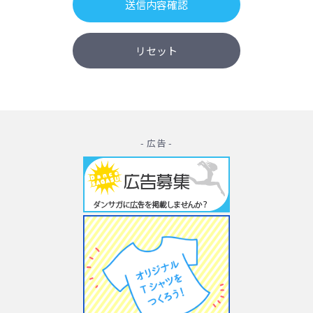
- 広告 -