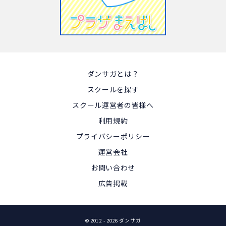
ダンサガとは？
スクールを探す
スクール運営者の皆様へ
利用規約
プライバシーポリシー
運営会社
お問い合わせ
広告掲載
© 2012
- 2026 ダンサガ