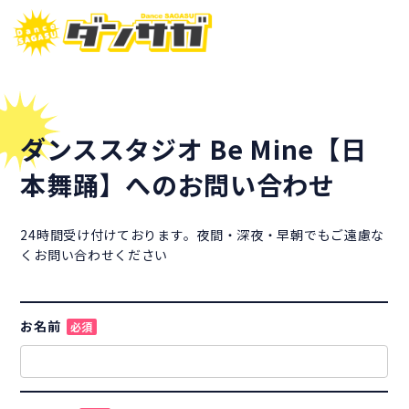
ダンススタジオ Be Mine【日
本舞踊】へのお問い合わせ
24時間受け付けております。夜間・深夜・早朝でもご遠慮な
くお問い合わせください
お名前
必須