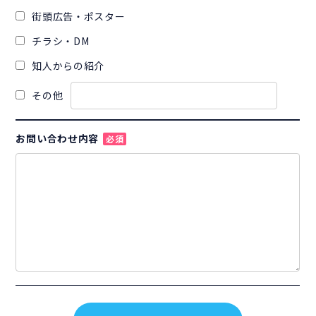
街頭広告・ポスター
チラシ・DM
知人からの紹介
その他
お問い合わせ内容
必須