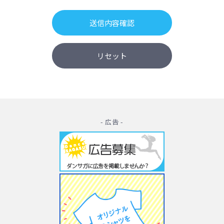
- 広告 -