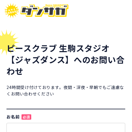
ピースクラブ 生駒スタジオ
【ジャズダンス】へのお問い合
わせ
24時間受け付けております。夜間・深夜・早朝でもご遠慮な
くお問い合わせください
お名前
必須