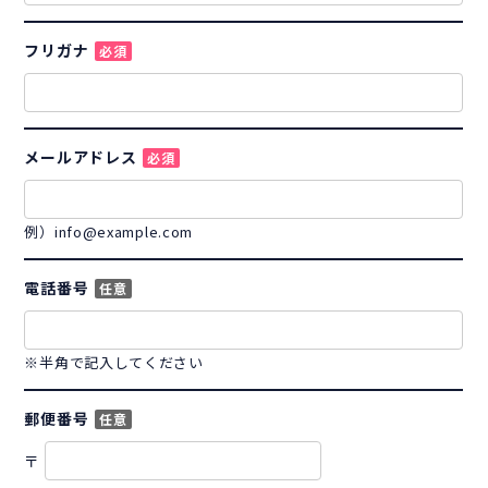
フリガナ
必須
メールアドレス
必須
例）info@example.com
電話番号
任意
※半角で記入してください
郵便番号
任意
〒