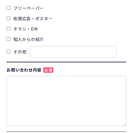
フリーペーパー
街頭広告・ポスター
チラシ・DM
知人からの紹介
その他
お問い合わせ内容
必須