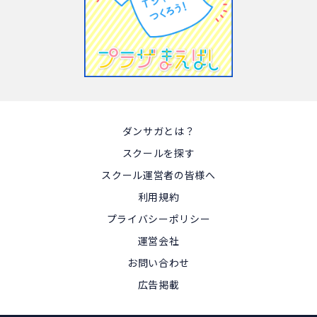
ダンサガとは？
スクールを探す
スクール運営者の皆様へ
利用規約
プライバシーポリシー
運営会社
お問い合わせ
広告掲載