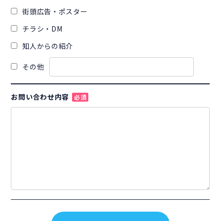
街頭広告・ポスター
チラシ・DM
知人からの紹介
その他
お問い合わせ内容
必須