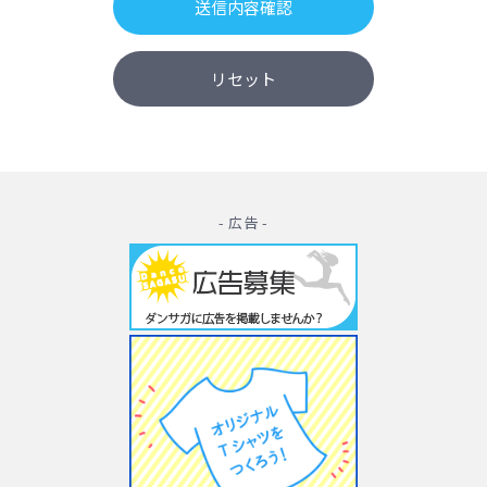
- 広告 -