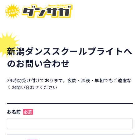
新潟ダンススクールブライトへ
のお問い合わせ
24時間受け付けております。夜間・深夜・早朝でもご遠慮な
くお問い合わせください
お名前
必須