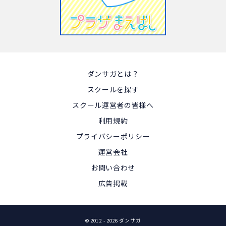
ダンサガとは？
スクールを探す
スクール運営者の皆様へ
利用規約
プライバシーポリシー
運営会社
お問い合わせ
広告掲載
© 2012
- 2026 ダンサガ