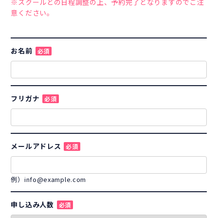
※スクールとの日程調整の上、予約完了となりますのでご注
意ください。
お名前
必須
フリガナ
必須
メールアドレス
必須
例）info@example.com
申し込み人数
必須