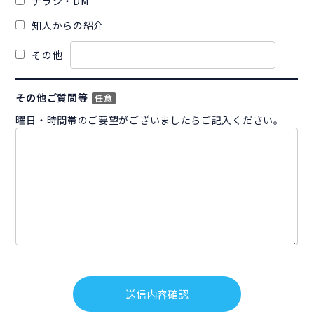
チラシ・DM
知人からの紹介
その他
その他ご質問等
任意
曜日・時間帯のご要望がございましたらご記入ください。