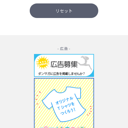
- 広告 -