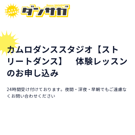
カムロダンススタジオ【スト
リートダンス】 体験レッスン
のお申し込み
24時間受け付けております。夜間・深夜・早朝でもご遠慮な
くお問い合わせください