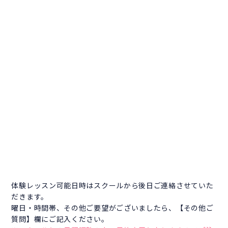
体験レッスン可能日時はスクールから後日ご連絡させていた
だきます。
曜日・時間帯、その他ご要望がございましたら、【その他ご
質問】欄にご記入ください。