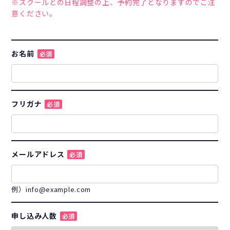
※スクールとの日程調整の上、予約完了となりますのでご注
意ください。
お名前
必須
フリガナ
必須
メールアドレス
必須
例）info@example.com
申し込み人数
必須