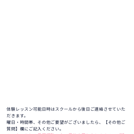
体験レッスン可能日時はスクールから後日ご連絡させていた
だきます。
曜日・時間帯、その他ご要望がございましたら、【その他ご
質問】欄にご記入ください。