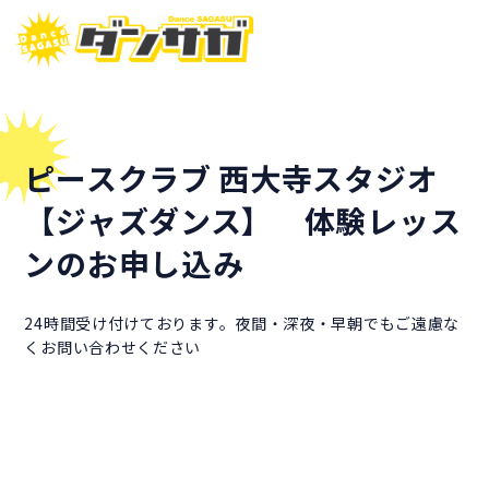
ピースクラブ 西大寺スタジオ
【ジャズダンス】 体験レッス
ンのお申し込み
24時間受け付けております。夜間・深夜・早朝でもご遠慮な
くお問い合わせください