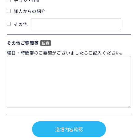
チラシ・DM
知人からの紹介
その他
その他ご質問等
任意
曜日・時間帯のご要望がございましたらご記入ください。