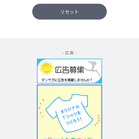
- 広告 -