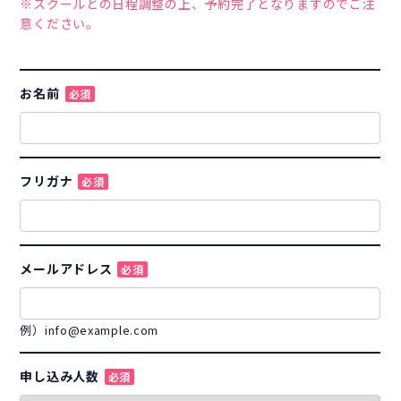
※スクールとの日程調整の上、予約完了となりますのでご注
意ください。
お名前
必須
フリガナ
必須
メールアドレス
必須
例）info@example.com
申し込み人数
必須