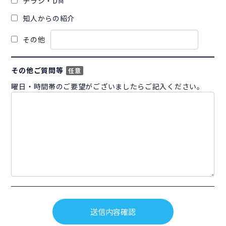
チラシ・DM
知人からの紹介
その他
その他ご質問等
任意
曜日・時間帯のご要望がございましたらご記入ください。