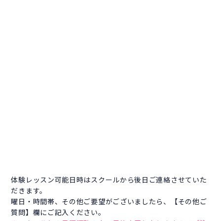
体験レッスン可能日時はスクールから後日ご連絡させていた
だきます。
曜日・時間帯、その他ご要望がございましたら、【その他ご
質問】欄にご記入ください。