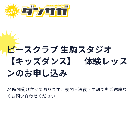
ピースクラブ 生駒スタジオ
【キッズダンス】 体験レッス
ンのお申し込み
24時間受け付けております。夜間・深夜・早朝でもご遠慮な
くお問い合わせください