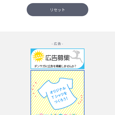
- 広告 -