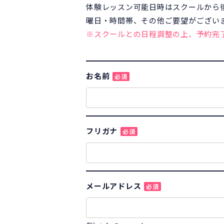
体験レッスン可能日時はスクールから
曜日・時間帯、その他ご要望がござい
※スクールとの日程調整の上、予約完
お名前
必須
フリガナ
必須
メールアドレス
必須