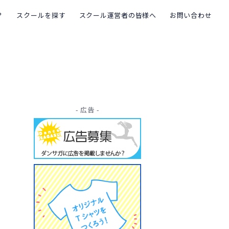
？
スクールを探す
スクール運営者の皆様へ
お問い合わせ
- 広告 -