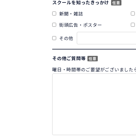
スクールを知ったきっかけ
任意
新聞・雑誌
街頭広告・ポスター
その他
その他ご質問等
任意
曜日・時間帯のご要望がございました