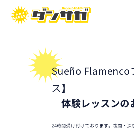
Sueño Flam
ス】
体験レッスンの
24時間受け付けております。夜間・