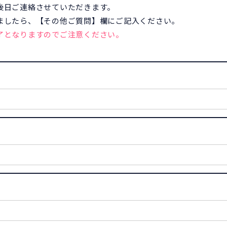
後日ご連絡させていただきます。
ましたら、【その他ご質問】欄にご記入ください。
了となりますのでご注意ください。