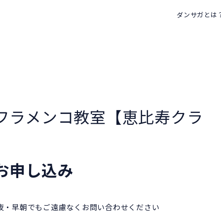
ダンサガとは
encoフラメンコ教室【恵比寿クラ
お申し込み
深夜・早朝でもご遠慮なくお問い合わせください