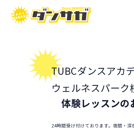
TUBCダンスアカ
ウェルネスパーク
体験レッスンの
24時間受け付けております。夜間・