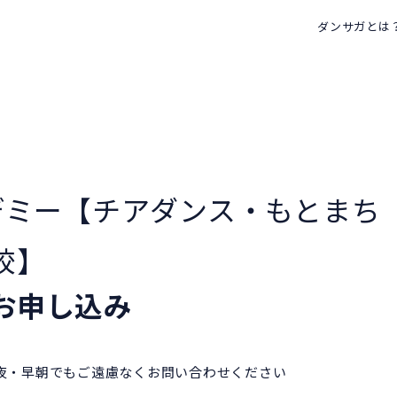
ダンサガとは
デミー【チアダンス・もとまち
校】
お申し込み
深夜・早朝でもご遠慮なくお問い合わせください