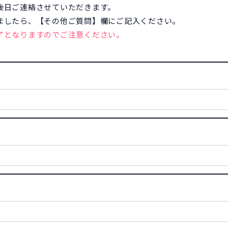
後日ご連絡させていただきます。
ましたら、【その他ご質問】欄にご記入ください。
了となりますのでご注意ください。