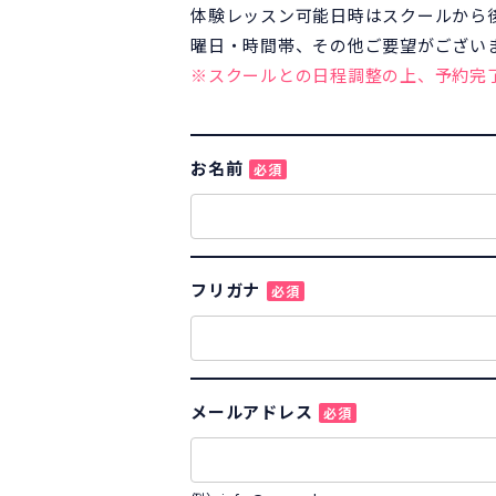
体験レッスン可能日時はスクールから
曜日・時間帯、その他ご要望がござい
※スクールとの日程調整の上、予約完
お名前
必須
フリガナ
必須
メールアドレス
必須