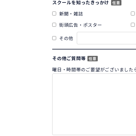
スクールを知ったきっかけ
任意
新聞・雑誌
街頭広告・ポスター
その他
その他ご質問等
任意
曜日・時間帯のご要望がございました