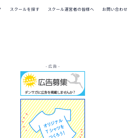
？
スクールを探す
スクール運営者の皆様へ
お問い合わせ
- 広告 -