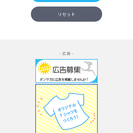
- 広告 -