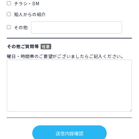
チラシ・DM
知人からの紹介
その他
その他ご質問等
任意
曜日・時間帯のご要望がございましたらご記入ください。