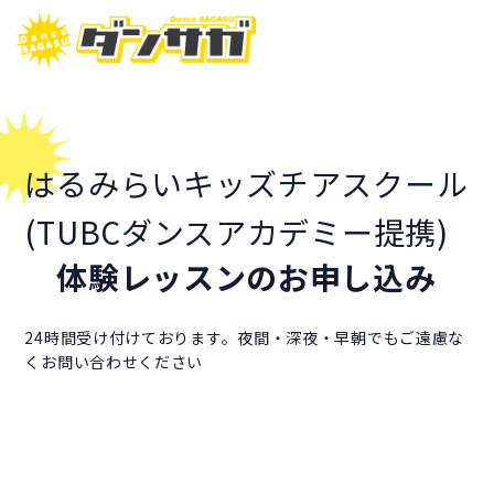
はるみらいキッズチアスクール
(TUBCダンスアカデミー提携)
体験レッスンのお申し込み
24時間受け付けております。夜間・深夜・早朝でもご遠慮な
くお問い合わせください