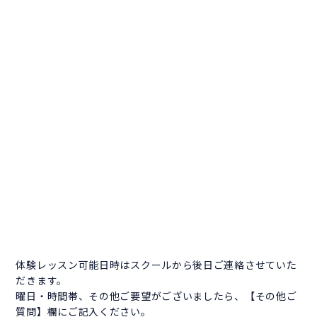
体験レッスン可能日時はスクールから後日ご連絡させていた
だきます。
曜日・時間帯、その他ご要望がございましたら、【その他ご
質問】欄にご記入ください。