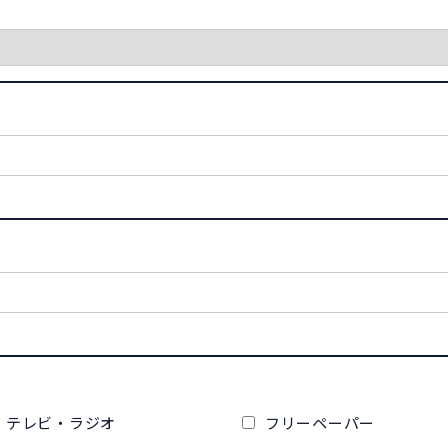
テレビ・ラジオ
フリーペーパー