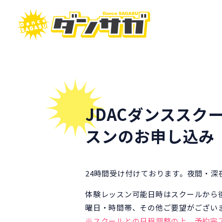
JDACダンスス
スンのお申し込み
24時間受け付けております。夜間・
体験レッスン可能日時はスクールから
曜日・時間帯、その他ご要望がござい
※スクールとの日程調整の上、予約完