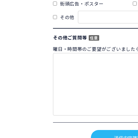
街頭広告・ポスター
その他
その他ご質問等
任意
曜日・時間帯のご要望がございました