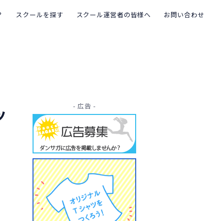
？
スクールを探す
スクール運営者の皆様へ
お問い合わせ
- 広告 -
ッ