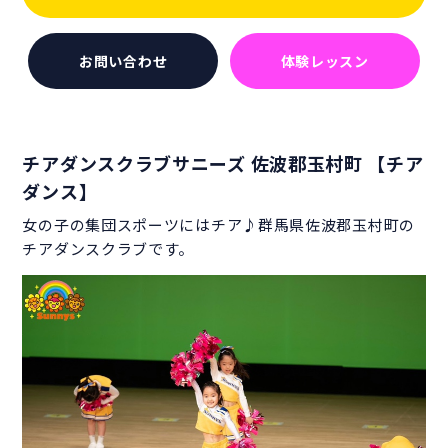
お問い合わせ
体験レッスン
チアダンスクラブサニーズ 佐波郡玉村町 【チア
ダンス】
女の子の集団スポーツにはチア♪群馬県佐波郡玉村町の
チアダンスクラブです。