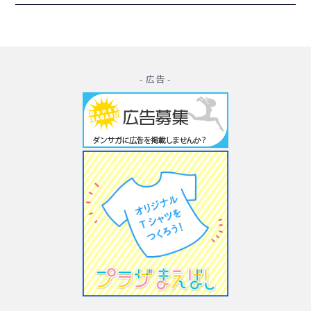
- 広告 -