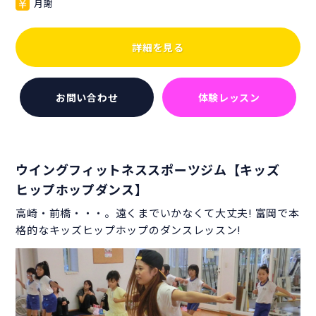
月謝
詳細を見る
お問い合わせ
体験レッスン
ウイングフィットネススポーツジム【キッズ
ヒップホップダンス】
高崎・前橋・・・。遠くまでいかなくて大丈夫! 富岡で本
格的なキッズヒップホップのダンスレッスン!