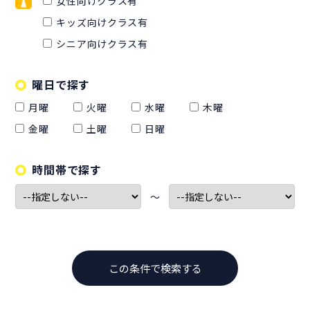
女性向けクラス有
キッズ向けクラス有
シニア向けクラス有
曜日で探す
月曜
火曜
水曜
木曜
金曜
土曜
日曜
時間帯で探す
〜