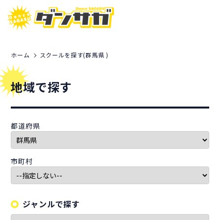
ホーム
スクールを探す(群馬県 )
地域で探す
都道府県
市町村
ジャンルで探す