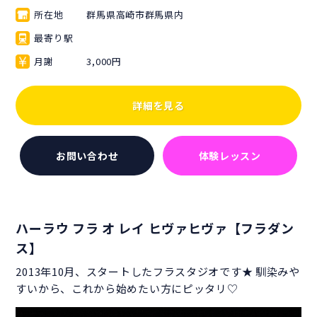
所在地
群馬県高崎市群馬県内
最寄り駅
月謝
3,000円
詳細を見る
お問い合わせ
体験レッスン
ハーラウ フラ オ レイ ヒヴァヒヴァ【フラダン
ス】
2013年10月、スタートしたフラスタジオです★ 馴染みや
すいから、これから始めたい方にピッタリ♡