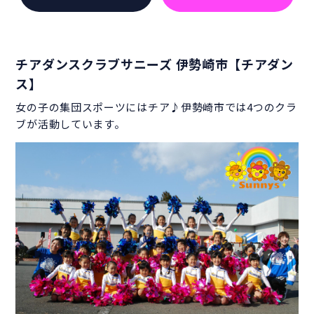
チアダンスクラブサニーズ 伊勢崎市【チアダン
ス】
女の子の集団スポーツにはチア♪伊勢崎市では4つのクラ
ブが活動しています。