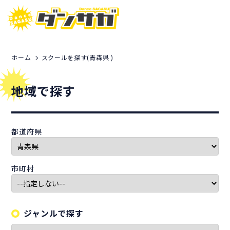
ホーム
スクールを探す(青森県 )
地域で探す
都道府県
市町村
ジャンルで探す