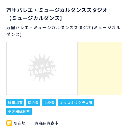
万里バレエ・ミュージカルダンススタジオ
【ミュージカルダンス】
万里バレエ・ミュージカルダンススタジオ(ミュージカル
ダンス)
駐車場有
初心者
中級者
キッズ向けクラス有
夕方開講教室
所在地
青森県青森市