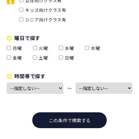
女性向けクラス有
キッズ向けクラス有
シニア向けクラス有
曜日で探す
月曜
火曜
水曜
木曜
金曜
土曜
日曜
時間帯で探す
〜