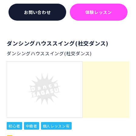
お問い合わせ
体験レッスン
ダンシングハウススイング(社交ダンス)
ダンシングハウススイング(社交ダンス)
初心者
中級者
個人レッスン有