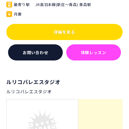
最寄り駅
JR奥羽本線(新庄～青森) 青森駅
月謝
詳細を見る
お問い合わせ
体験レッスン
ルリコバレエスタジオ
ルリコバレエスタジオ