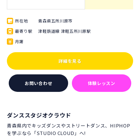
所在地
青森県五所川原市
最寄り駅
津軽鉄道線 津軽五所川原駅
月謝
詳細を見る
お問い合わせ
体験レッスン
ダンススタジオクラウド
青森県内でキッズダンスやストリートダンス、HIPHOP
を学ぶなら「STUDIO CLOUD」へ!