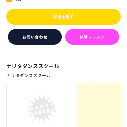
詳細を見る
お問い合わせ
体験レッスン
ナリタダンススクール
ナリタダンススクール