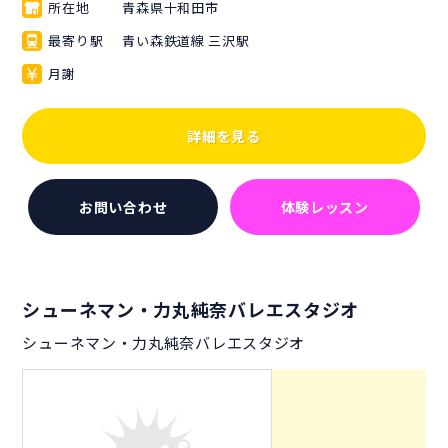
所在地
青森県十和田市
最寄り駅
青い森鉄道線 三沢駅
月謝
詳細を見る
お問い合わせ
体験レッスン
シューネマン・力丸純奈バレエスタジオ
シューネマン・力丸純奈バレエスタジオ