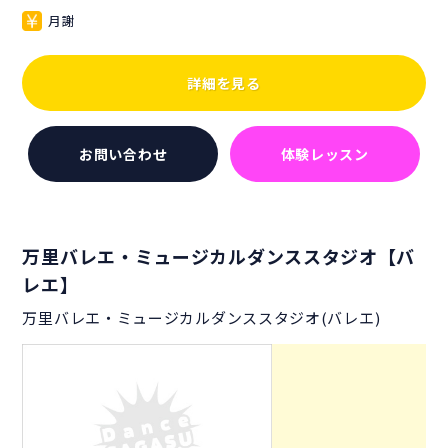
月謝
詳細を見る
お問い合わせ
体験レッスン
万里バレエ・ミュージカルダンススタジオ【バ
レエ】
万里バレエ・ミュージカルダンススタジオ(バレエ)