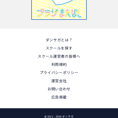
ダンサガとは？
スクールを探す
スクール運営者の皆様へ
利用規約
プライバシーポリシー
運営会社
お問い合わせ
広告掲載
© 2012
- 2026 ダンサガ