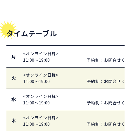
タイムテーブル
<オンライン日舞>
月
11:00～19:00
予約制：お問合せくだ
<オンライン日舞>
火
11:00～19:00
予約制：お問合せくだ
<オンライン日舞>
水
11:00～19:00
予約制：お問合せくだ
<オンライン日舞>
木
11:00～19:00
予約制：お問合せくだ