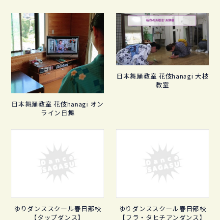
日本舞踊教室 花伎hanagi 大枝
教室
日本舞踊教室 花伎hanagi オン
ライン日舞
ゆりダンススクール春日部校
ゆりダンススクール春日部校
【タップダンス】
【フラ・タヒチアンダンス】