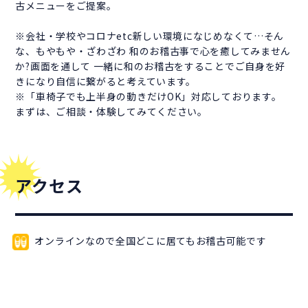
古メニューをご提案。
※会社・学校やコロナetc新しい環境になじめなくて…そん
な、もやもや・ざわざわ 和のお稽古事で心を癒してみません
か?画面を通して 一緒に和のお稽古をすることでご自身を好
きになり自信に繋がると考えています。
※「車椅子でも上半身の動きだけOK」対応しております。
まずは、ご相談・体験してみてください。
アクセス
オンラインなので全国どこに居てもお稽古可能です