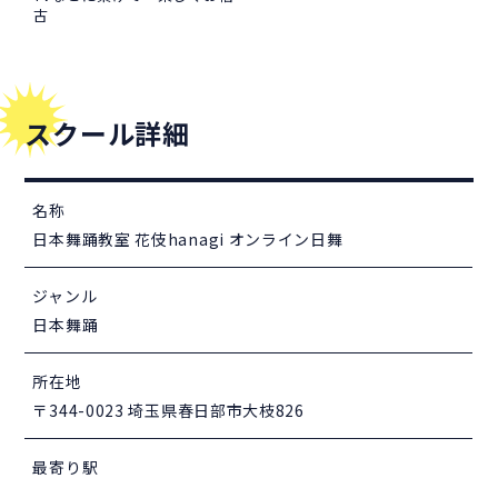
古
スクール詳細
名称
日本舞踊教室 花伎hanagi オンライン日舞
ジャンル
日本舞踊
所在地
〒344-0023 埼玉県春日部市大枝826
最寄り駅