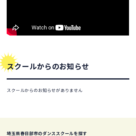
スクールからのお知らせ
スクールからのお知らせがありません
埼玉県春日部市のダンススクールを探す