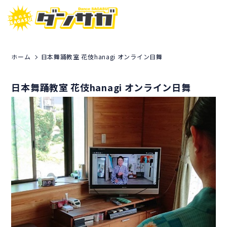
ホーム
日本舞踊教室 花伎hanagi オンライン日舞
日本舞踊教室 花伎hanagi オンライン日舞