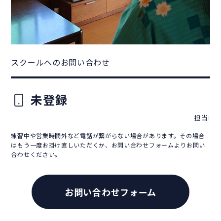
スクールへのお問い合わせ
未登録
担当:
練習中や営業時間外など電話が繋がらない場合があります。その場合
はもう一度お掛け直しいただくか、お問い合わせフォームよりお問い
合わせください。
お問い合わせフォーム