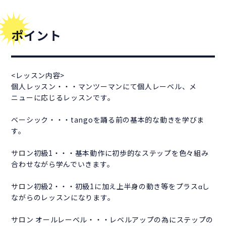
ポイント
<レッスン内容>
個人レッスン・・・マンツーマンにて個人レーベル、メ
ニューに応じるレッスンです。
ベーシック・・・tangoを踊る前の基本的な動きを学びま
す。
サロン初級1・・・基本動作に初歩的なステップを色々組み
合わせながら学んでいきます。
サロン初級2・・・初級1に加え上半身の動き等をプラスαし
ながらのレッスンになります。
サロン オールレーベル・・・レベルアップの為にステップの