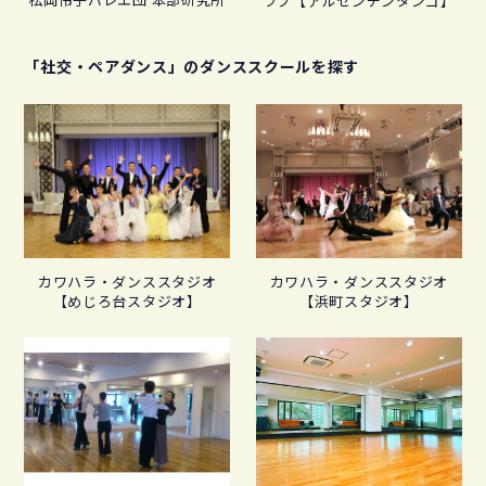
ラブ【アルゼンチンタンゴ】
「社交・ペアダンス」のダンススクールを探す
カワハラ・ダンススタジオ
カワハラ・ダンススタジオ
【めじろ台スタジオ】
【浜町スタジオ】