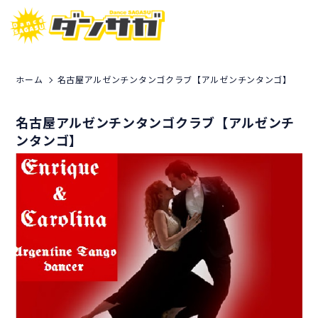
ホーム
名古屋アルゼンチンタンゴクラブ【アルゼンチンタンゴ】
名古屋アルゼンチンタンゴクラブ【アルゼンチ
ンタンゴ】