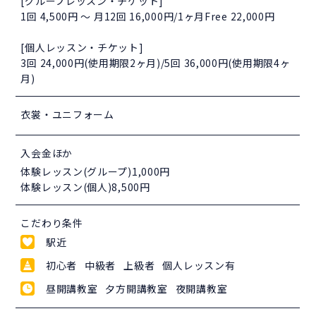
[グループレッスン・チケット]
1回 4,500円 ～ 月12回 16,000円/1ヶ月Free 22,000円
[個人レッスン・チケット]
3回 24,000円(使用期限2ヶ月)/5回 36,000円(使用期限4ヶ
月)
衣裳・ユニフォーム
入会金ほか
体験レッスン(グループ)1,000円
体験レッスン(個人)8,500円
こだわり条件
駅近
初心者 中級者 上級者 個人レッスン有
昼開講教室 夕方開講教室 夜開講教室