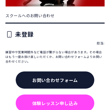
スクールへのお問い合わせ
未登録
担当:
練習中や営業時間外など電話が繋がらない場合があります。その場合
はもう一度お掛け直しいただくか、お問い合わせフォームよりお問い
合わせください。
お問い合わせフォーム
体験レッスン申し込み