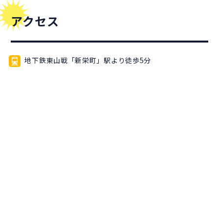
アクセス
地下鉄東山戦「新栄町」駅より徒歩5分