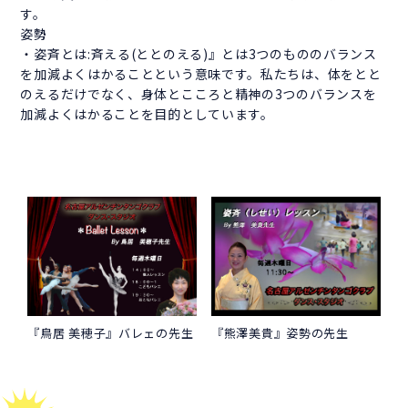
す。
姿勢
・姿斉とは:斉える(ととのえる)』とは3つのもののバランス
を加減よくはかることという意味です。私たちは、体をとと
のえるだけでなく、身体とこころと精神の3つのバランスを
加減よくはかることを目的としています。
『鳥居 美穂子』バレェの先生
『熊澤美貴』姿勢の先生