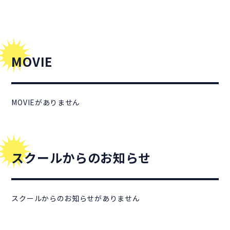
MOVIE
MOVIEがありません
スクールからのお知らせ
スクールからのお知らせがありません