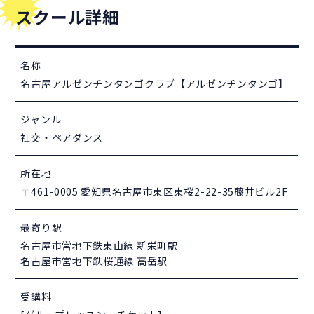
スクール詳細
名称
名古屋アルゼンチンタンゴクラブ【アルゼンチンタンゴ】
ジャンル
社交・ペアダンス
所在地
〒461-0005 愛知県名古屋市東区東桜2-22-35藤井ビル2F
最寄り駅
名古屋市営地下鉄東山線 新栄町駅
名古屋市営地下鉄桜通線 高岳駅
受講料