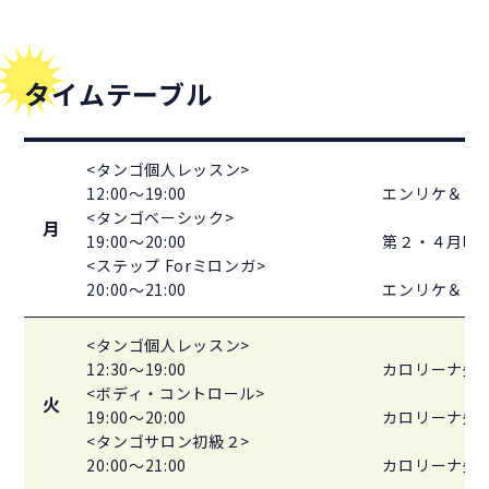
タイムテーブル
<タンゴ個人レッスン>
12:00～19:00
エンリケ＆カ
<タンゴベーシック>
月
19:00～20:00
第２・４月曜
<ステップ Forミロンガ>
20:00～21:00
エンリケ＆カ
<タンゴ個人レッスン>
12:30～19:00
カロリーナ先
<ボディ・コントロール>
火
19:00～20:00
カロリーナ先
<タンゴサロン初級２>
20:00～21:00
カロリーナ先