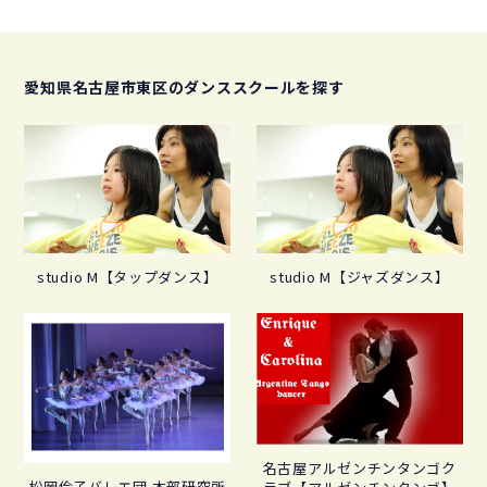
愛知県名古屋市東区のダンススクールを探す
studio M【タップダンス】
studio M【ジャズダンス】
名古屋アルゼンチンタンゴク
松岡伶子バレエ団 本部研究所