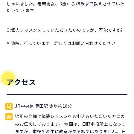
しゃいました。老若男女、3歳から78歳まで教えさせていた
だいてい ます。
Q:個人レッスンをしていただきたいのですが、可能ですか?
A:随時、行っています。詳しくはお問い合わせください。
アクセス
JR中央線 豊田駅 徒歩約10分
場所の詳細は体験レッスンをお申込みいただいた方にの
みお伝えしております。 地図は、日野市役所上になって
ますが、市役所の中に教室がある訳ではありません。 日