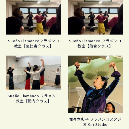
Sueño Flamencoフラメンコ
Sueño Flamenco フラメンコ
教室【恵比寿クラス】
教室【落合クラス】
Sueño Flamenco フラメンコ
教室【関内クラス】
佐々木典子 フラメンコスタジ
オ Kiri Studio