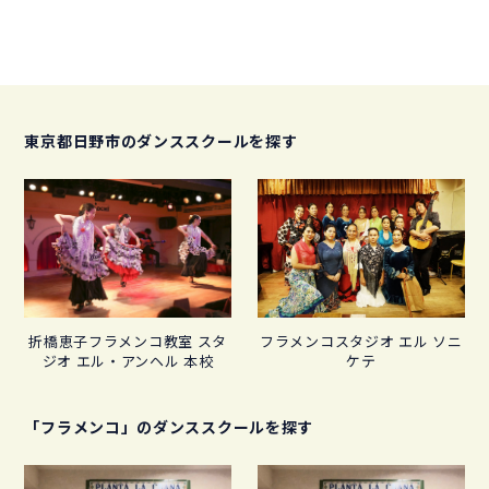
東京都日野市のダンススクールを探す
折橋恵子フラメンコ教室 スタ
フラメンコスタジオ エル ソニ
ジオ エル・アンヘル 本校
ケテ
「フラメンコ」のダンススクールを探す