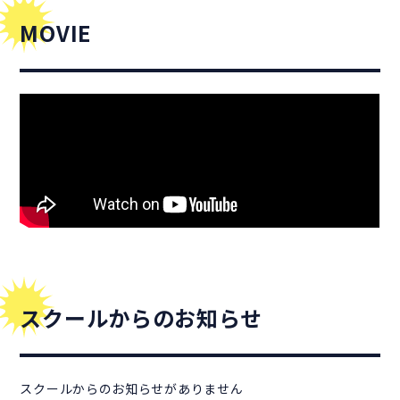
MOVIE
スクールからのお知らせ
スクールからのお知らせがありません