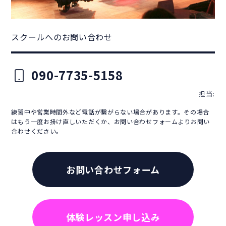
スクールへのお問い合わせ
090-7735-5158
担当:
練習中や営業時間外など電話が繋がらない場合があります。その場合
はもう一度お掛け直しいただくか、お問い合わせフォームよりお問い
合わせください。
お問い合わせフォーム
体験レッスン申し込み