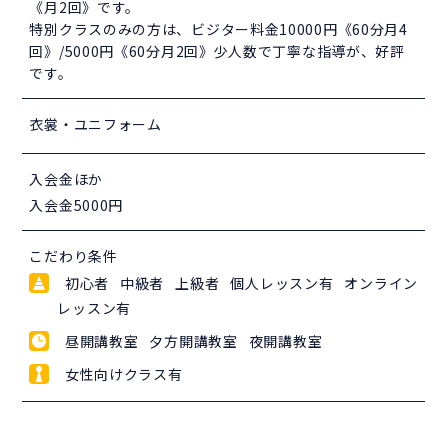
《月2回》です。
特別クラスのみの方は、ビジター料金10000円《60分月4
回》/5000円《60分月2回》少人数で丁寧な指導が、好評
です。
衣裳・ユニフォーム
入会金ほか
入会金5000円
こだわり条件
初心者 中級者 上級者 個人レッスン有 オンライン
レッスン有
昼開講教室 夕方開講教室 夜開講教室
女性向けクラス有