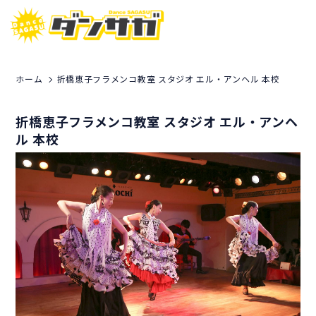
ホーム
折橋恵子フラメンコ教室 スタジオ エル・アンヘル 本校
折橋恵子フラメンコ教室 スタジオ エル・アンヘ
ル 本校