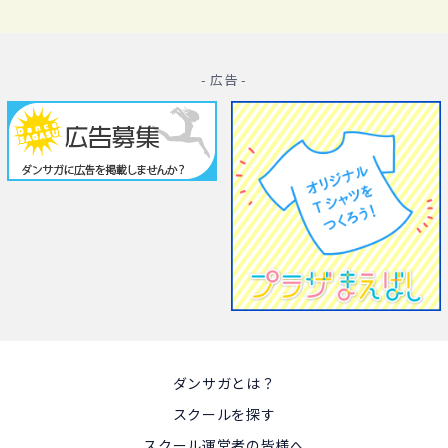
- 広告 -
ダンサガとは？
スクールを探す
スクール運営者の皆様へ