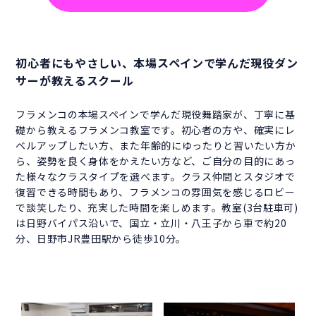
初心者にもやさしい、本場スペインで学んだ現役ダン
サーが教えるスクール
フラメンコの本場スペインで学んだ現役舞踏家が、丁寧に基
礎から教えるフラメンコ教室です。初心者の方や、確実にレ
ベルアップしたい方、また年齢的にゆったりと習いたい方か
ら、姿勢を良く身体をかえたい方など、ご自分の目的にあっ
た様々なクラスタイプを選べます。クラス仲間とスタジオで
復習できる時間もあり、フラメンコの雰囲気を感じるロビー
で談笑したり、充実した時間を楽しめます。教室(3台駐車可)
は日野バイパス沿いで、国立・立川・八王子から車で約20
分、日野市JR豊田駅から徒歩10分。