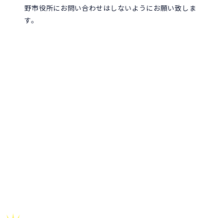
野市役所にお問い合わせはしないようにお願い致しま
す。