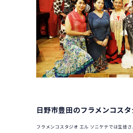
日野市豊田のフラメンコスタジ
フラメンコスタジオ エル ソニケテでは生徒