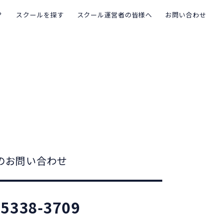
？
スクールを探す
スクール運営者の皆様へ
お問い合わせ
のお問い合わせ
-5338-3709