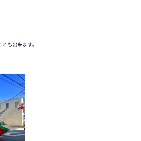
ことも出来ます。