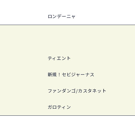
ロンデーニャ
ティエント
新規！セビジャーナス
ファンダンゴ/カスタネット
ガロティン