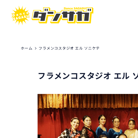
ホーム
フラメンコスタジオ エル ソニケテ
フラメンコスタジオ エル 