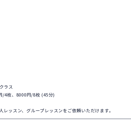
クラス
/4枚、8000円/8枚 (45分)
人レッスン、グループレッスンをご依頼いただけます。