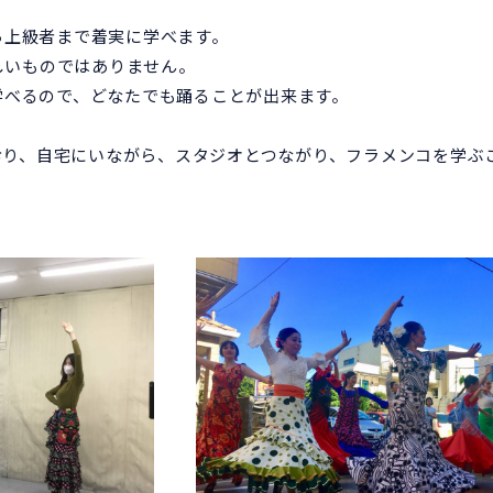
ら上級者まで着実に学べます。
しいものではありません。
学べるので、どなたでも踊ることが出来ます。
ており、自宅にいながら、スタジオとつながり、フラメンコを学ぶ