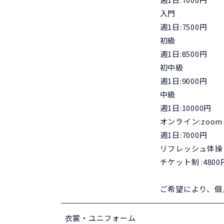
入門
週1日:7500円
初級
週1日:8500円
初中級
週1日:9000円
中級
週1日:10000円
オンライン:zoom
週1日:7000円
リフレッシュ体操
チケット制 :4800円
ご希望により、個
衣裳・ユニフォーム