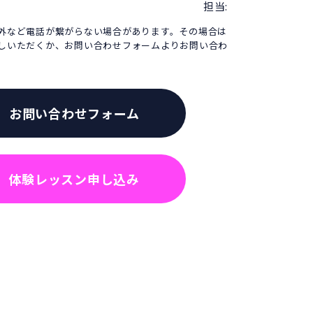
担当:
外など電話が繋がらない場合があります。その場合は
しいただくか、お問い合わせフォームよりお問い合わ
お問い合わせフォーム
体験レッスン申し込み