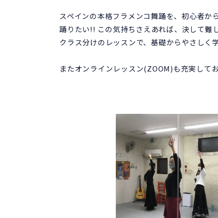
スペインの本格フラメンコ舞踊を、初心者か
踊りたい!! この気持ちさえあれば、決して難
クラス分けのレッスンで、基礎からやさしく
またオンラインレッスン(ZOOM)も充実し